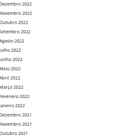
Dezembro 2022
Novembro 2022
Outubro 2022
Setembro 2022
Agosto 2022
Julho 2022
Junho 2022
Maio 2022
Abril 2022
Março 2022
Fevereiro 2022
Janeiro 2022
Dezembro 2021
Novembro 2021
Outubro 2021