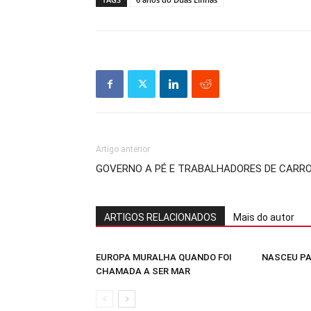
Artigo anterior
GOVERNO A PÉ E TRABALHADORES DE CARR
ARTIGOS RELACIONADOS
Mais do autor
EUROPA MURALHA QUANDO FOI
NASCEU PA
CHAMADA A SER MAR