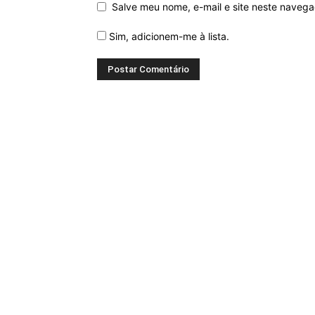
Salve meu nome, e-mail e site neste naveg
Sim, adicionem-me à lista.