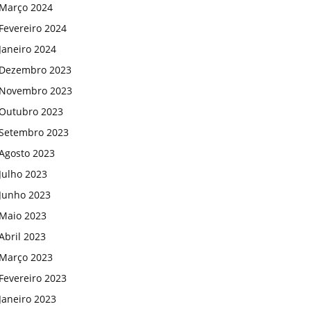
Março 2024
Fevereiro 2024
Janeiro 2024
Dezembro 2023
Novembro 2023
Outubro 2023
Setembro 2023
Agosto 2023
Julho 2023
Junho 2023
Maio 2023
Abril 2023
Março 2023
Fevereiro 2023
Janeiro 2023