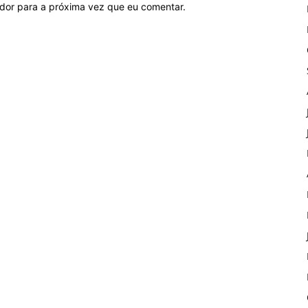
ador para a próxima vez que eu comentar.