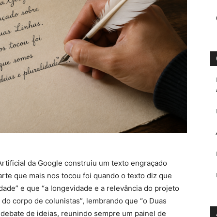
rtificial da Google construiu um texto engraçado
parte que mais nos tocou foi quando o texto diz que
ade” e que “a longevidade e a relevância do projeto
 do corpo de colunistas”, lembrando que “o Duas
 debate de ideias, reunindo sempre um painel de