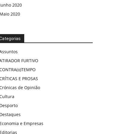
Junho 2020
Maio 2020
Categorias
Assuntos
ATIRADOR FURTIVO
CONTRA(o)TEMPO
CRÍTICAS E PROSAS
Crónicas de Opinião
Cultura
Desporto
Destaques
Economia e Empresas
Editorias