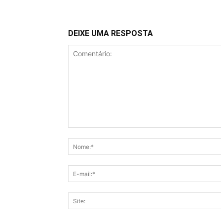
DEIXE UMA RESPOSTA