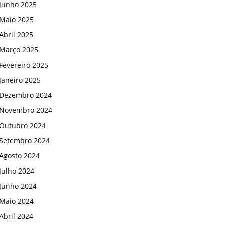
Junho 2025
Maio 2025
Abril 2025
Março 2025
Fevereiro 2025
Janeiro 2025
Dezembro 2024
Novembro 2024
Outubro 2024
Setembro 2024
Agosto 2024
Julho 2024
Junho 2024
Maio 2024
Abril 2024