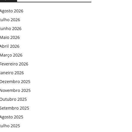
Agosto 2026
Julho 2026
Junho 2026
Maio 2026
Abril 2026
Março 2026
Fevereiro 2026
Janeiro 2026
Dezembro 2025
Novembro 2025
Outubro 2025
Setembro 2025
Agosto 2025
Julho 2025