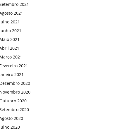
Setembro 2021
Agosto 2021
Julho 2021
Junho 2021
Maio 2021
Abril 2021
Março 2021
Fevereiro 2021
Janeiro 2021
Dezembro 2020
Novembro 2020
Outubro 2020
Setembro 2020
Agosto 2020
Julho 2020