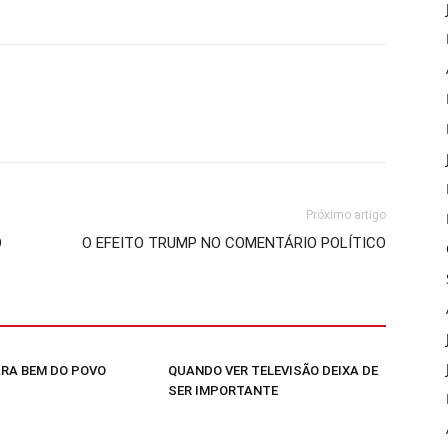
Próximo artigo
O
O EFEITO TRUMP NO COMENTÁRIO POLÍTICO
RA BEM DO POVO
QUANDO VER TELEVISÃO DEIXA DE
SER IMPORTANTE