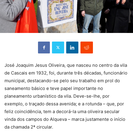
José Joaquim Jesus Oliveira, que nasceu no centro da vila
de Cascais em 1932, foi, durante três décadas, funcionário
municipal, destacando-se pelo seu trabalho em prol do
saneamento básico e teve papel importante no
planeamento urbanístico da vila. Deve-se-lhe, por
exemplo, o traçado dessa avenida; e a rotunda – que, por
feliz coincidência, tem a decorá-la uma oliveira secular
vinda dos campos do Alqueva – marca justamente o início
da chamada 2ª circular.