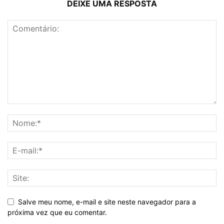
DEIXE UMA RESPOSTA
Salve meu nome, e-mail e site neste navegador para a
próxima vez que eu comentar.