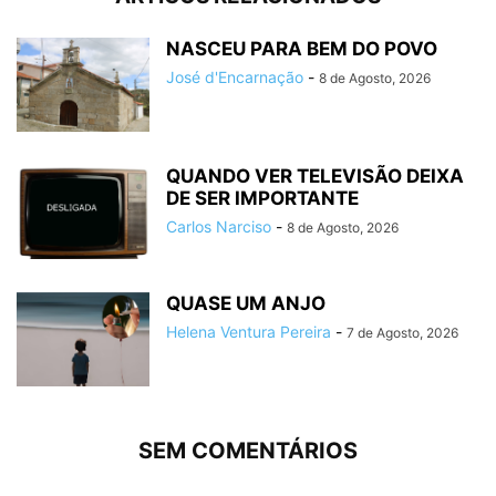
NASCEU PARA BEM DO POVO
José d'Encarnação
-
8 de Agosto, 2026
QUANDO VER TELEVISÃO DEIXA
DE SER IMPORTANTE
Carlos Narciso
-
8 de Agosto, 2026
QUASE UM ANJO
Helena Ventura Pereira
-
7 de Agosto, 2026
SEM COMENTÁRIOS