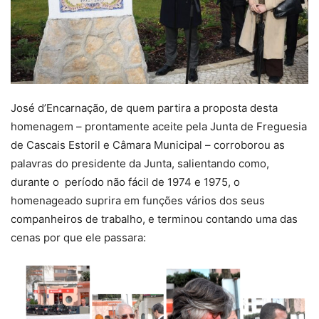
José d’Encarnação, de quem partira a proposta desta
homenagem – prontamente aceite pela Junta de Freguesia
de Cascais Estoril e Câmara Municipal – corroborou as
palavras do presidente da Junta, salientando como,
durante o período não fácil de 1974 e 1975, o
homenageado suprira em funções vários dos seus
companheiros de trabalho, e terminou contando uma das
cenas por que ele passara: