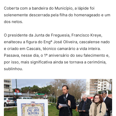
Coberta com a bandeira do Município, a lápide foi
solenemente descerrada pela filha do homenageado e um
dos netos.
O presidente da Junta de Freguesia, Francisco Kreye,
enalteceu a figura do Engº José Oliveira, cascalense nado
e criado em Cascais, técnico camarário a vida inteira.
Passava, nesse dia, o 1º aniversário do seu falecimento e,
por isso, mais significativa ainda se tornava a cerimónia,
sublinhou.