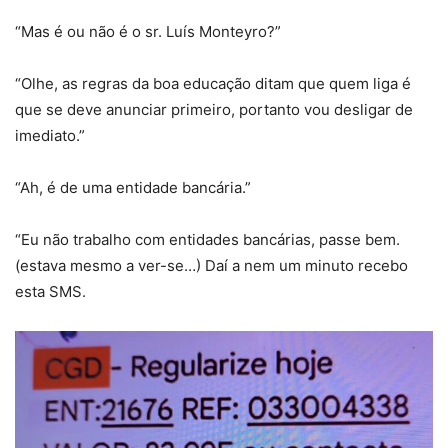
“Mas é ou não é o sr. Luís Monteyro?”
“Olhe, as regras da boa educação ditam que quem liga é
que se deve anunciar primeiro, portanto vou desligar de
imediato.”
“Ah, é de uma entidade bancária.”
“Eu não trabalho com entidades bancárias, passe bem.
(estava mesmo a ver-se…) Daí a nem um minuto recebo
esta SMS.