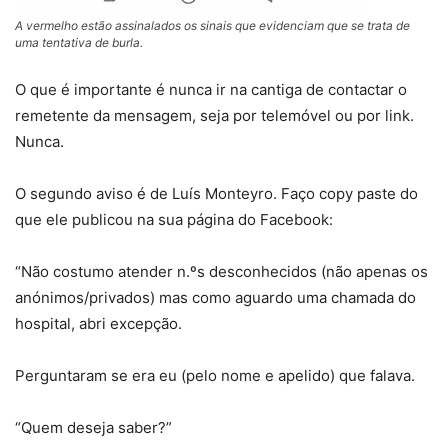
A vermelho estão assinalados os sinais que evidenciam que se trata de
uma tentativa de burla.
O que é importante é nunca ir na cantiga de contactar o
remetente da mensagem, seja por telemóvel ou por link.
Nunca.
O segundo aviso é de Luís Monteyro. Faço copy paste do
que ele publicou na sua página do Facebook:
“Não costumo atender n.ºs desconhecidos (não apenas os
anónimos/privados) mas como aguardo uma chamada do
hospital, abri excepção.
Perguntaram se era eu (pelo nome e apelido) que falava.
“Quem deseja saber?”