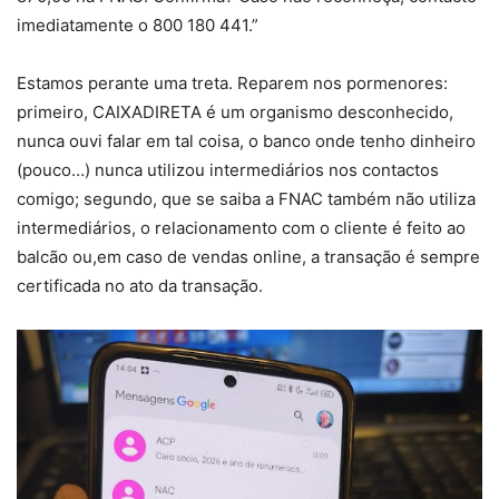
imediatamente o 800 180 441.”
Estamos perante uma treta. Reparem nos pormenores:
primeiro, CAIXADIRETA é um organismo desconhecido,
nunca ouvi falar em tal coisa, o banco onde tenho dinheiro
(pouco…) nunca utilizou intermediários nos contactos
comigo; segundo, que se saiba a FNAC também não utiliza
intermediários, o relacionamento com o cliente é feito ao
balcão ou,em caso de vendas online, a transação é sempre
certificada no ato da transação.