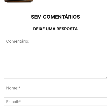
SEM COMENTÁRIOS
DEIXE UMA RESPOSTA