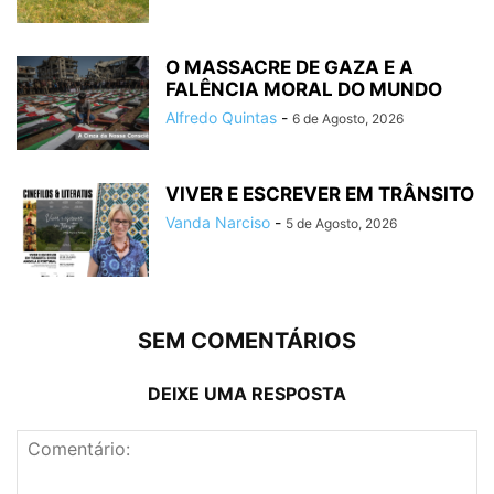
O MASSACRE DE GAZA E A
FALÊNCIA MORAL DO MUNDO
Alfredo Quintas
-
6 de Agosto, 2026
VIVER E ESCREVER EM TRÂNSITO
Vanda Narciso
-
5 de Agosto, 2026
SEM COMENTÁRIOS
DEIXE UMA RESPOSTA