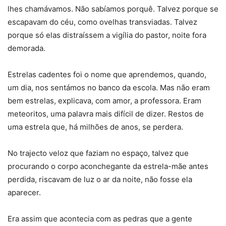
lhes chamávamos. Não sabíamos porquê. Talvez porque se
escapavam do céu, como ovelhas transviadas. Talvez
porque só elas distraíssem a vigília do pastor, noite fora
demorada.
Estrelas cadentes foi o nome que aprendemos, quando,
um dia, nos sentámos no banco da escola. Mas não eram
bem estrelas, explicava, com amor, a professora. Eram
meteoritos, uma palavra mais difícil de dizer. Restos de
uma estrela que, há milhões de anos, se perdera.
No trajecto veloz que faziam no espaço, talvez que
procurando o corpo aconchegante da estrela-mãe antes
perdida, riscavam de luz o ar da noite, não fosse ela
aparecer.
Era assim que acontecia com as pedras que a gente