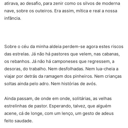
atirava, ao desafio, para zenir como os silvos de moderna
nave, sobre os outeiros. Era assim, mítica e real a nossa
infância.
Sobre o céu da minha aldeia perdem-se agora estes riscos
das estrelas. Já não há pastores que velem, nas cabanas,
os rebanhos. Já não há camponeses que regressem, a
desoras, do trabalho. Nem desfolhadas. Nem lua-cheia a
viajar por detrás da ramagem dos pinheiros. Nem crianças
soltas ainda pelo adro. Nem histórias de avós.
Ainda passam, de onde em onde, solitárias, as velhas
estrelinhas de pastor. Esperando, talvez, que alguém
acene, cá de longe, com um lenço, um gesto de adeus
feito saudade.