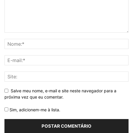
Salve meu nome, e-mail e site neste navegador para a
próxima vez que eu comentar.
Sim, adicionem-me à lista.