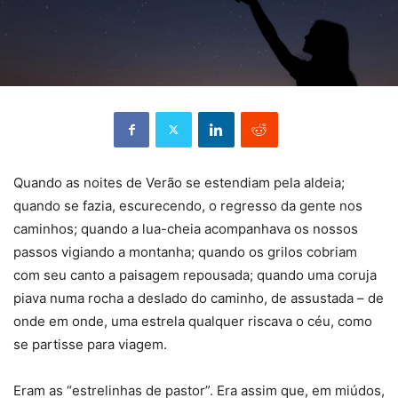
Quando as noites de Verão se estendiam pela aldeia;
quando se fazia, escurecendo, o regresso da gente nos
caminhos; quando a lua-cheia acompanhava os nossos
passos vigiando a montanha; quando os grilos cobriam
com seu canto a paisagem repousada; quando uma coruja
piava numa rocha a deslado do caminho, de assustada – de
onde em onde, uma estrela qualquer riscava o céu, como
se partisse para viagem.
Eram as “estrelinhas de pastor”. Era assim que, em miúdos,