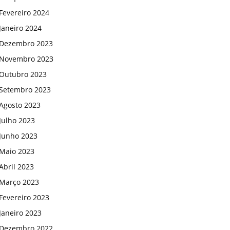
Fevereiro 2024
Janeiro 2024
Dezembro 2023
Novembro 2023
Outubro 2023
Setembro 2023
Agosto 2023
Julho 2023
Junho 2023
Maio 2023
Abril 2023
Março 2023
Fevereiro 2023
Janeiro 2023
Dezembro 2022