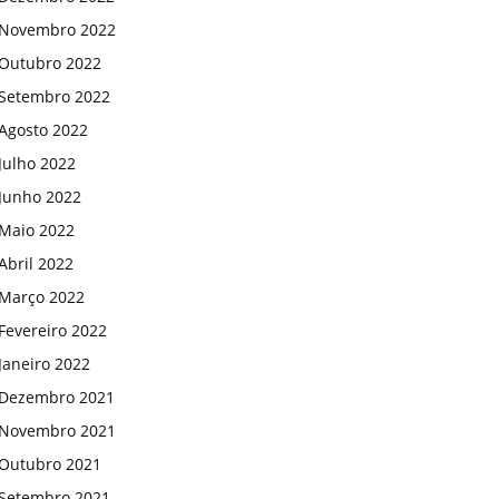
Novembro 2022
Outubro 2022
Setembro 2022
Agosto 2022
Julho 2022
Junho 2022
Maio 2022
Abril 2022
Março 2022
Fevereiro 2022
Janeiro 2022
Dezembro 2021
Novembro 2021
Outubro 2021
Setembro 2021