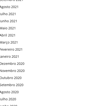
Agosto 2021
Julho 2021
Junho 2021
Maio 2021
Abril 2021
Março 2021
Fevereiro 2021
Janeiro 2021
Dezembro 2020
Novembro 2020
Outubro 2020
Setembro 2020
Agosto 2020
Julho 2020