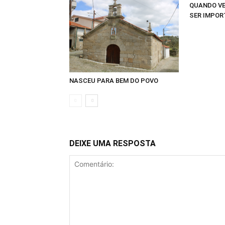
QUANDO VE
SER IMPOR
NASCEU PARA BEM DO POVO
DEIXE UMA RESPOSTA