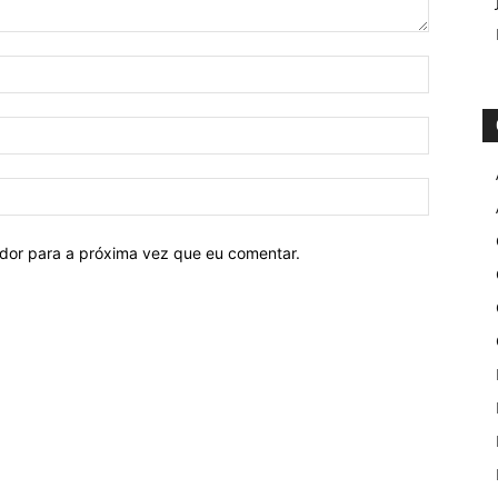
ador para a próxima vez que eu comentar.