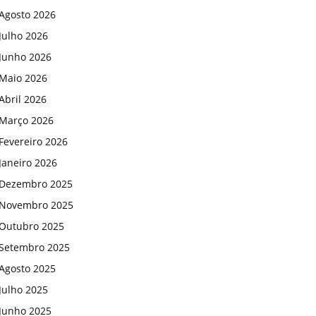
Agosto 2026
Julho 2026
Junho 2026
Maio 2026
Abril 2026
Março 2026
Fevereiro 2026
Janeiro 2026
Dezembro 2025
Novembro 2025
Outubro 2025
Setembro 2025
Agosto 2025
Julho 2025
Junho 2025