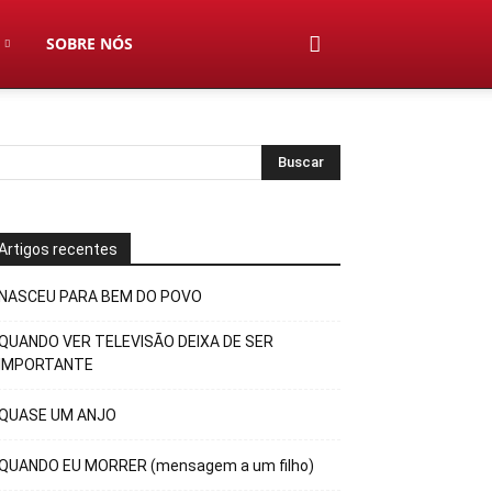
SOBRE NÓS
Artigos recentes
NASCEU PARA BEM DO POVO
QUANDO VER TELEVISÃO DEIXA DE SER
IMPORTANTE
QUASE UM ANJO
QUANDO EU MORRER (mensagem a um filho)