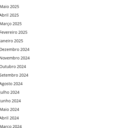
Maio 2025
Abril 2025
Março 2025
Fevereiro 2025
Janeiro 2025
Dezembro 2024
Novembro 2024
Outubro 2024
Setembro 2024
Agosto 2024
Julho 2024
Junho 2024
Maio 2024
Abril 2024
Março 2024