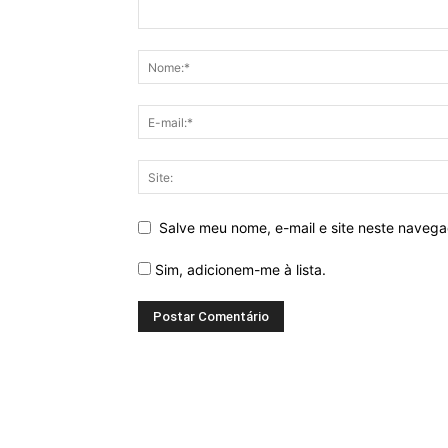
Salve meu nome, e-mail e site neste naveg
Sim, adicionem-me à lista.