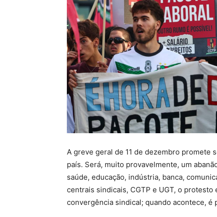
A greve geral de 11 de dezembro promete s
país. Será, muito provavelmente, um abanã
saúde, educação, indústria, banca, comunic
centrais sindicais, CGTP e UGT, o protesto 
convergência sindical; quando acontece, é 