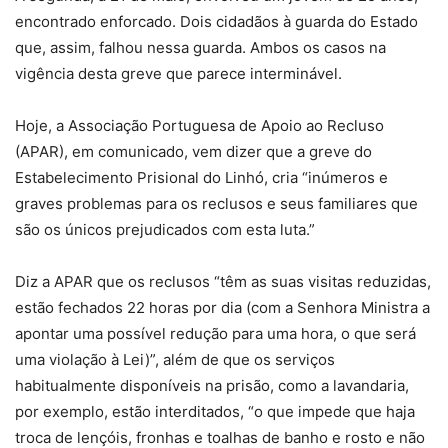
encontrado enforcado. Dois cidadãos à guarda do Estado
que, assim, falhou nessa guarda. Ambos os casos na
vigência desta greve que parece interminável.
Hoje, a Associação Portuguesa de Apoio ao Recluso
(APAR), em comunicado, vem dizer que a greve do
Estabelecimento Prisional do Linhó, cria “inúmeros e
graves problemas para os reclusos e seus familiares que
são os únicos prejudicados com esta luta.”
Diz a APAR que os reclusos “têm as suas visitas reduzidas,
estão fechados 22 horas por dia (com a Senhora Ministra a
apontar uma possível redução para uma hora, o que será
uma violação à Lei)”, além de que os serviços
habitualmente disponíveis na prisão, como a lavandaria,
por exemplo, estão interditados, “o que impede que haja
troca de lençóis, fronhas e toalhas de banho e rosto e não