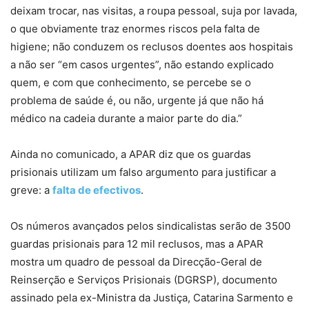
deixam trocar, nas visitas, a roupa pessoal, suja por lavada,
o que obviamente traz enormes riscos pela falta de
higiene; não conduzem os reclusos doentes aos hospitais
a não ser “em casos urgentes”, não estando explicado
quem, e com que conhecimento, se percebe se o
problema de saúde é, ou não, urgente já que não há
médico na cadeia durante a maior parte do dia.”
Ainda no comunicado, a APAR diz que os guardas
prisionais utilizam um falso argumento para justificar a
greve: a
falta de efectivos
.
Os números avançados pelos sindicalistas serão de 3500
guardas prisionais para 12 mil reclusos, mas a APAR
mostra um quadro de pessoal da Direcção-Geral de
Reinserção e Serviços Prisionais (DGRSP), documento
assinado pela ex-Ministra da Justiça, Catarina Sarmento e