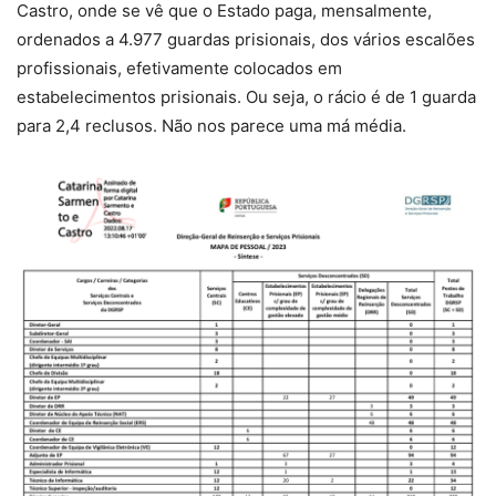
Castro, onde se vê que o Estado paga, mensalmente,
ordenados a 4.977 guardas prisionais, dos vários escalões
profissionais, efetivamente colocados em
estabelecimentos prisionais. Ou seja, o rácio é de 1 guarda
para 2,4 reclusos. Não nos parece uma má média.