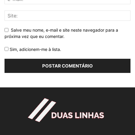
Salve meu nome, e-mail e site neste navegador para a
próxima vez que eu comentar.
Sim, adicionem-me à lista.