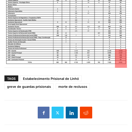
TAGS
Estabelecimento Prisional de Linhó
greve de guardas prisionais
morte de reclusos