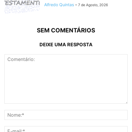
Alfredo Quintas
-
7 de Agosto, 2026
SEM COMENTÁRIOS
DEIXE UMA RESPOSTA