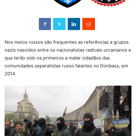
Nos meios russos são frequentes as referências a grupos
nazis nascidos entre os nacionalistas radicais ucranianos e
que terão sido os primeiros a matar cidadãos das
comunidades separatistas russo falantes no Donbass, em
2014.