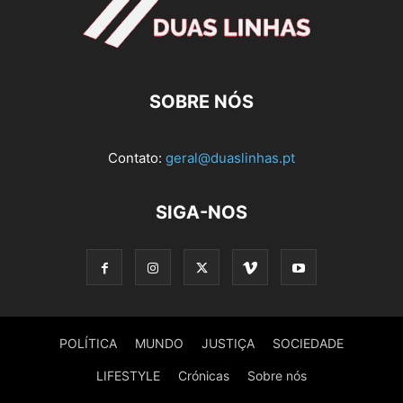
SOBRE NÓS
Contato:
geral@duaslinhas.pt
SIGA-NOS
POLÍTICA
MUNDO
JUSTIÇA
SOCIEDADE
LIFESTYLE
Crónicas
Sobre nós