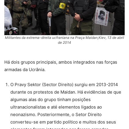
Militantes da extrema-direita ucfraniana na Praça Maidan,Kiev, 13 de abril
de 2014
Há dois grupos principais, ambos integrados nas forças
armadas da Ucrânia.
O Pravy Sektor (Sector Direito) surgiu em 2013-2014
durante os protestos de Maidan. Há evidências de que
algumas alas do grupo tinham posições
ultranacionalistas e até elementos ligados ao
neonazismo. Posteriormente, o Setor Direito
converteu-se em partido político e muitos dos seus