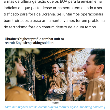
armas de última geração que os EUA para lá enviam e há
indícios de que parte desse armamento tem estado a ser
traficado para fora da Ucrânia. Se juntarmos operacionais
bem treinados a esse armamento, vamos ter um problema
de terrorismo fora do comum dentro de algum tempo.
fonte
Ukraine’s highest profile combat unit to recruit English-speaking soldiers |