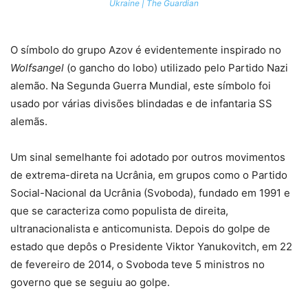
Ukraine | The Guardian
O símbolo do grupo Azov é evidentemente inspirado no
Wolfsangel
(o gancho do lobo) utilizado pelo Partido Nazi
alemão. Na Segunda Guerra Mundial, este símbolo foi
usado por várias divisões blindadas e de infantaria SS
alemãs.
Um sinal semelhante foi adotado por outros movimentos
de extrema-direta na Ucrânia, em grupos como o Partido
Social-Nacional da Ucrânia (Svoboda), fundado em 1991 e
que se caracteriza como populista de direita,
ultranacionalista e anticomunista. Depois do golpe de
estado que depôs o Presidente Viktor Yanukovitch, em 22
de fevereiro de 2014, o Svoboda teve 5 ministros no
governo que se seguiu ao golpe.