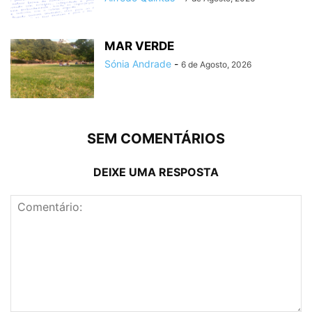
MAR VERDE
Sónia Andrade
-
6 de Agosto, 2026
SEM COMENTÁRIOS
DEIXE UMA RESPOSTA