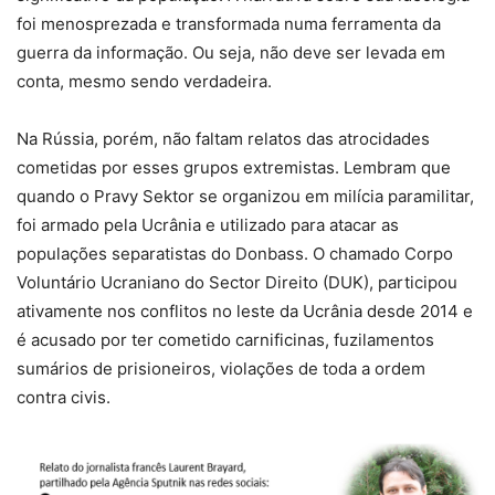
foi menosprezada e transformada numa ferramenta da
guerra da informação. Ou seja, não deve ser levada em
conta, mesmo sendo verdadeira.
Na Rússia, porém, não faltam relatos das atrocidades
cometidas por esses grupos extremistas. Lembram que
quando o Pravy Sektor se organizou em milícia paramilitar,
foi armado pela Ucrânia e utilizado para atacar as
populações separatistas do Donbass. O chamado Corpo
Voluntário Ucraniano do Sector Direito (DUK), participou
ativamente nos conflitos no leste da Ucrânia desde 2014 e
é acusado por ter cometido carnificinas, fuzilamentos
sumários de prisioneiros, violações de toda a ordem
contra civis.