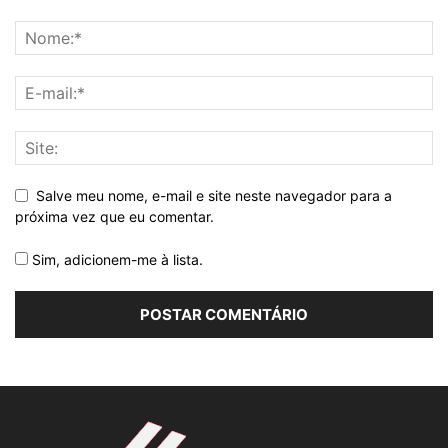
Salve meu nome, e-mail e site neste navegador para a
próxima vez que eu comentar.
Sim, adicionem-me à lista.