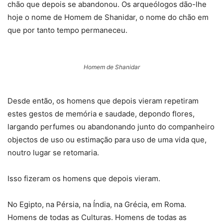
chão que depois se abandonou. Os arqueólogos dão-lhe
hoje o nome de Homem de Shanidar, o nome do chão em
que por tanto tempo permaneceu.
Homem de Shanidar
Desde então, os homens que depois vieram repetiram
estes gestos de memória e saudade, depondo flores,
largando perfumes ou abandonando junto do companheiro
objectos de uso ou estimação para uso de uma vida que,
noutro lugar se retomaria.
Isso fizeram os homens que depois vieram.
No Egipto, na Pérsia, na Índia, na Grécia, em Roma.
Homens de todas as Culturas. Homens de todas as