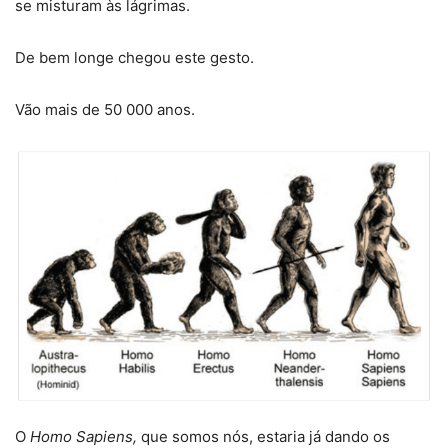
se misturam às lágrimas.
De bem longe chegou este gesto.
Vão mais de 50 000 anos.
O
Homo Sapiens,
que somos nós, estaria já dando os