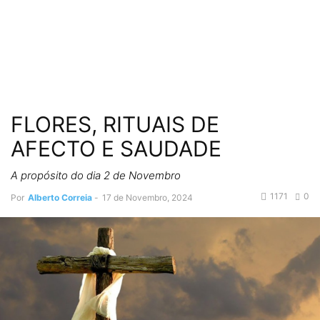
FLORES, RITUAIS DE
AFECTO E SAUDADE
A propósito do dia 2 de Novembro
1171
0
Por
Alberto Correia
-
17 de Novembro, 2024