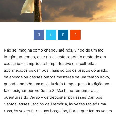
Não se imagina como chegou até nós, vindo de um tão
longínquo tempo, este ritual, este repetido gesto de em
cada ano – cumprido o tempo festivo das colheitas,
adormecidos os campos, mais soltos os braços do arado,
da enxada ou desses outros mesteres de um tempo novo,
quando também um mais luzidio tempo que a tradição nos
faz designar por Verão de S. Martinho rememora as
quenturas do Verão – de depositar por esses Campos
Santos, esses Jardins de Memória, às vezes tão só uma
rosa, às vezes flores aos braçados, flores que tantas vezes