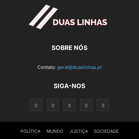
SOBRE NÓS
Contato:
geral@duaslinhas.pt
SIGA-NOS
POLÍTICA
MUNDO
JUSTIÇA
SOCIEDADE