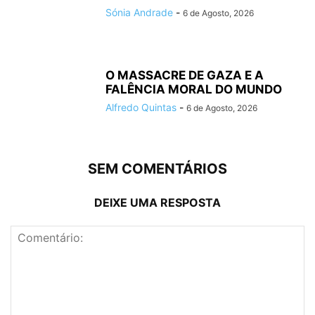
Sónia Andrade
-
6 de Agosto, 2026
O MASSACRE DE GAZA E A
FALÊNCIA MORAL DO MUNDO
Alfredo Quintas
-
6 de Agosto, 2026
SEM COMENTÁRIOS
DEIXE UMA RESPOSTA