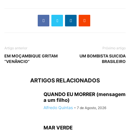
Artigo anterior
Próximo artigo
EM MOÇAMBIQUE GRITAM
UM BOMBISTA SUICIDA
“VENÂNCIO”
BRASILEIRO
ARTIGOS RELACIONADOS
QUANDO EU MORRER (mensagem
a um filho)
Alfredo Quintas
-
7 de Agosto, 2026
MAR VERDE