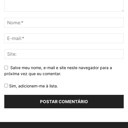
Salve meu nome, e-mail e site neste navegador para a
próxima vez que eu comentar.
Sim, adicionem-me à lista.