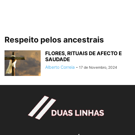
Respeito pelos ancestrais
FLORES, RITUAIS DE AFECTO E
SAUDADE
Alberto Correia
-
17 de Novembro, 2024