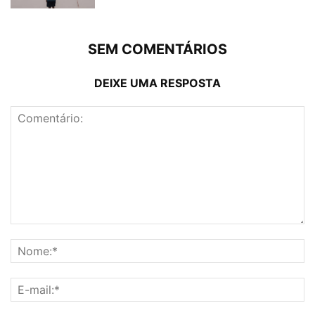
SEM COMENTÁRIOS
DEIXE UMA RESPOSTA