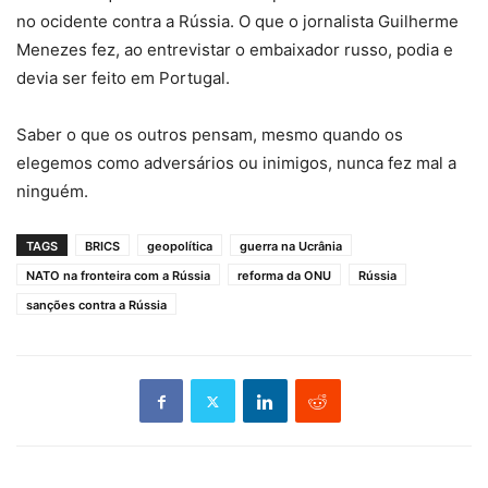
no ocidente contra a Rússia. O que o jornalista Guilherme
Menezes fez, ao entrevistar o embaixador russo, podia e
devia ser feito em Portugal.
Saber o que os outros pensam, mesmo quando os
elegemos como adversários ou inimigos, nunca fez mal a
ninguém.
TAGS
BRICS
geopolítica
guerra na Ucrânia
NATO na fronteira com a Rússia
reforma da ONU
Rússia
sanções contra a Rússia