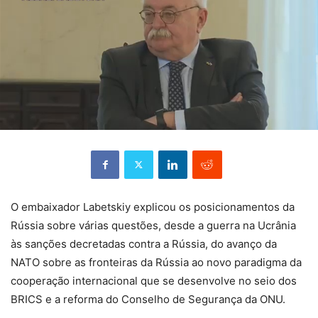
O embaixador Labetskiy explicou os posicionamentos da
Rússia sobre várias questões, desde a guerra na Ucrânia
às sanções decretadas contra a Rússia, do avanço da
NATO sobre as fronteiras da Rússia ao novo paradigma da
cooperação internacional que se desenvolve no seio dos
BRICS e a reforma do Conselho de Segurança da ONU.