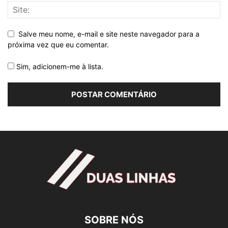
Salve meu nome, e-mail e site neste navegador para a
próxima vez que eu comentar.
Sim, adicionem-me à lista.
SOBRE NÓS