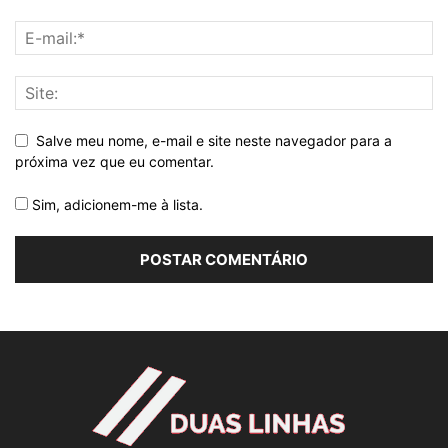
Salve meu nome, e-mail e site neste navegador para a
próxima vez que eu comentar.
Sim, adicionem-me à lista.