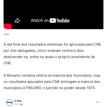
vídeo
A ata final dos resultados eleitorais foi aprovada pela CNE
por oito delegados, cinco votaram contra e dois
abstiveram-se, entre os quais o próprio presidente da
CNE.
A Renamo reclama vitória na maioria dos municípios, mas
os resultados apurados pela CNE entregam a maioria dos
municípios à FRELIMO, o partido no poder desde 1975.