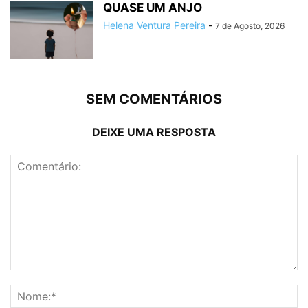
QUASE UM ANJO
Helena Ventura Pereira
-
7 de Agosto, 2026
SEM COMENTÁRIOS
DEIXE UMA RESPOSTA