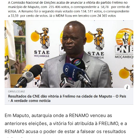
Em Maputo, autarquia onde a RENAMO venceu as
anteriores eleições, a vitória foi atribuída à FRELIMO, e a
RENAMO acusa o poder de estar a falsear os resultados