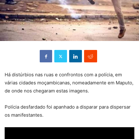
Há distúrbios nas ruas e confrontos com a polícia, em
várias cidades moçambicanas, nomeadamente em Maputo,
de onde nos chegaram estas imagens.
Polícia desfardado foi apanhado a disparar para dispersar
os manifestantes.