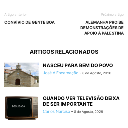
Artigo anterior
Próximo artigo
CONVÍVIO DE GENTE BOA
ALEMANHA PROÍBE
DEMONSTRAÇÕES DE
APOIO À PALESTINA
ARTIGOS RELACIONADOS
NASCEU PARA BEM DO POVO
José d'Encarnação
-
8 de Agosto, 2026
QUANDO VER TELEVISÃO DEIXA
DE SER IMPORTANTE
Carlos Narciso
-
8 de Agosto, 2026