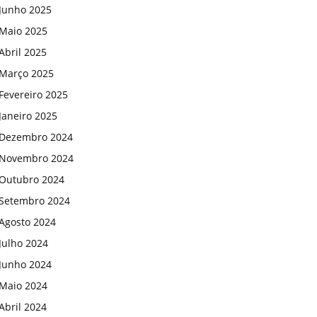
Junho 2025
Maio 2025
Abril 2025
Março 2025
Fevereiro 2025
Janeiro 2025
Dezembro 2024
Novembro 2024
Outubro 2024
Setembro 2024
Agosto 2024
Julho 2024
Junho 2024
Maio 2024
Abril 2024