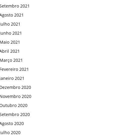
Setembro 2021
Agosto 2021
Julho 2021
Junho 2021
Maio 2021
Abril 2021
Março 2021
Fevereiro 2021
Janeiro 2021
Dezembro 2020
Novembro 2020
Outubro 2020
Setembro 2020
Agosto 2020
Julho 2020