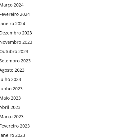
Março 2024
Fevereiro 2024
Janeiro 2024
Dezembro 2023
Novembro 2023
Outubro 2023
Setembro 2023
Agosto 2023
Julho 2023
Junho 2023
Maio 2023
Abril 2023
Março 2023
Fevereiro 2023
Janeiro 2023