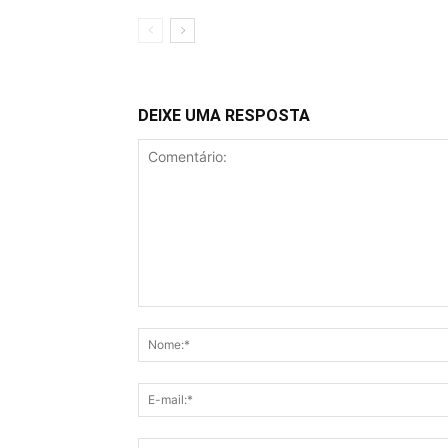
DEIXE UMA RESPOSTA