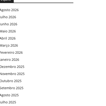
Agosto 2026
Julho 2026
Junho 2026
Maio 2026
Abril 2026
Março 2026
Fevereiro 2026
Janeiro 2026
Dezembro 2025
Novembro 2025
Outubro 2025
Setembro 2025
Agosto 2025
Julho 2025