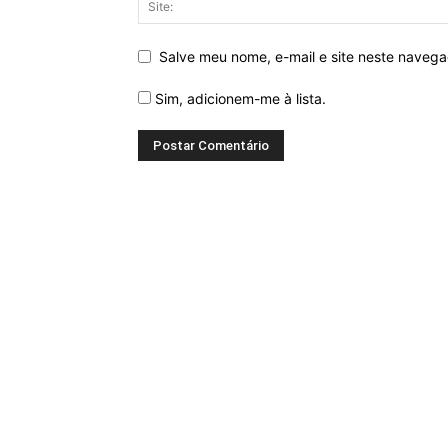
Salve meu nome, e-mail e site neste naveg
Sim, adicionem-me à lista.