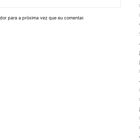
ador para a próxima vez que eu comentar.