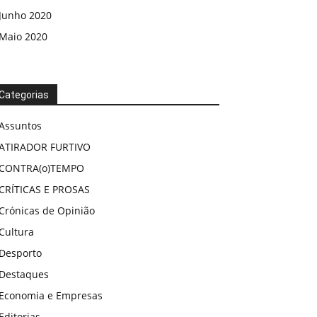
Junho 2020
Maio 2020
Categorias
Assuntos
ATIRADOR FURTIVO
CONTRA(o)TEMPO
CRÍTICAS E PROSAS
Crónicas de Opinião
Cultura
Desporto
Destaques
Economia e Empresas
Editorias