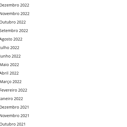
Dezembro 2022
Novembro 2022
Outubro 2022
Setembro 2022
Agosto 2022
Julho 2022
Junho 2022
Maio 2022
Abril 2022
Março 2022
Fevereiro 2022
Janeiro 2022
Dezembro 2021
Novembro 2021
Outubro 2021