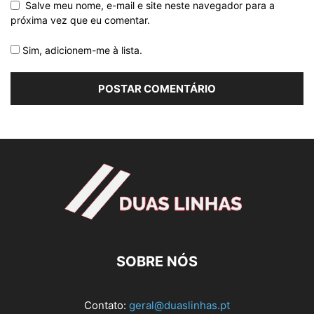
Salve meu nome, e-mail e site neste navegador para a
próxima vez que eu comentar.
Sim, adicionem-me à lista.
SOBRE NÓS
Contato:
geral@duaslinhas.pt