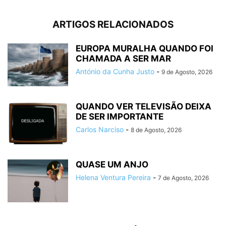
ARTIGOS RELACIONADOS
EUROPA MURALHA QUANDO FOI
CHAMADA A SER MAR
António da Cunha Justo
-
9 de Agosto, 2026
QUANDO VER TELEVISÃO DEIXA
DE SER IMPORTANTE
Carlos Narciso
-
8 de Agosto, 2026
QUASE UM ANJO
Helena Ventura Pereira
-
7 de Agosto, 2026