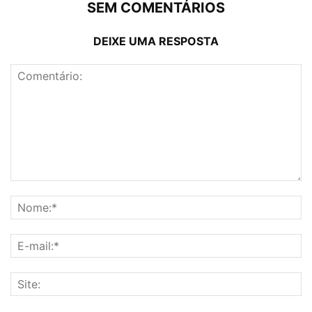
SEM COMENTÁRIOS
DEIXE UMA RESPOSTA