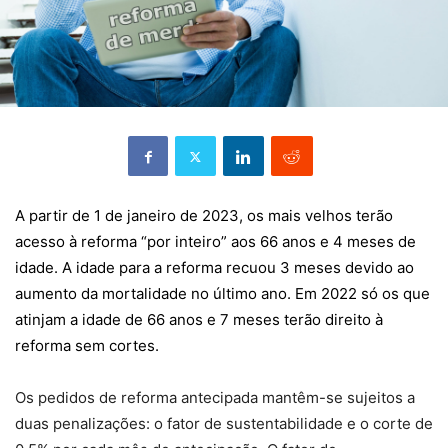
A partir de 1 de janeiro de 2023, os mais velhos terão
acesso à reforma “por inteiro” aos 66 anos e 4 meses de
idade. A idade para a reforma recuou 3 meses devido ao
aumento da mortalidade no último ano. Em 2022 só os que
atinjam a idade de 66 anos e 7 meses terão direito à
reforma sem cortes.
Os pedidos de reforma antecipada mantêm-se sujeitos a
duas penalizações: o fator de sustentabilidade e o corte de