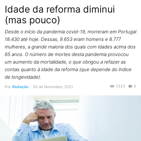
Idade da reforma diminui
(mas pouco)
Desde o início da pandemia covid-19, morreram em Portugal
18.430 até hoje. Dessas, 9.653 eram homens e 8.777
mulheres, a grande maioria dos quais com idades acima dos
65 anos. O número de mortes desta pandemia provocou
um aumento da mortalidade, o que obrigou a refazer as
contas quanto à idade da reforma (que depende do índice
de longevidade).
1333
0
Por
Redação
-
30 de Novembro, 2021