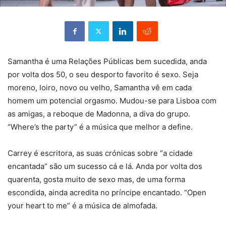
Samantha é uma Relações Públicas bem sucedida, anda
por volta dos 50, o seu desporto favorito é sexo. Seja
moreno, loiro, novo ou velho, Samantha vê em cada
homem um potencial orgasmo. Mudou-se para Lisboa com
as amigas, a reboque de Madonna, a diva do grupo.
“Where’s the party” é a música que melhor a define.
Carrey é escritora, as suas crónicas sobre “a cidade
encantada” são um sucesso cá e lá. Anda por volta dos
quarenta, gosta muito de sexo mas, de uma forma
escondida, ainda acredita no príncipe encantado. “Open
your heart to me” é a música de almofada.