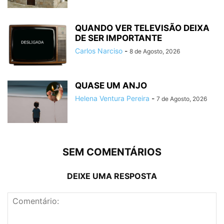
QUANDO VER TELEVISÃO DEIXA
DE SER IMPORTANTE
Carlos Narciso
-
8 de Agosto, 2026
QUASE UM ANJO
Helena Ventura Pereira
-
7 de Agosto, 2026
SEM COMENTÁRIOS
DEIXE UMA RESPOSTA