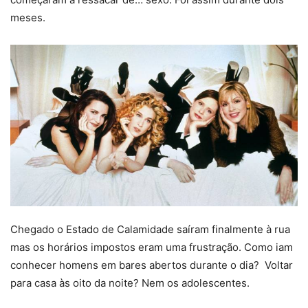
meses.
Chegado o Estado de Calamidade saíram finalmente à rua
mas os horários impostos eram uma frustração. Como iam
conhecer homens em bares abertos durante o dia? Voltar
para casa às oito da noite? Nem os adolescentes.