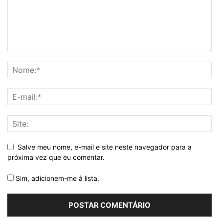
Salve meu nome, e-mail e site neste navegador para a
próxima vez que eu comentar.
Sim, adicionem-me à lista.