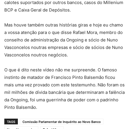
calotes suportados por outros bancos, casos do Millenium
BCP e Caixa Geral de Depósitos.
Mas houve também outras histórias giras e hoje eu chamo
a vossa atenção para o que disse Rafael Mora, membro do
conselho de administração da Ongoing e sócio de Nuno
Vasconcelos noutras empresas e sócio de sócios de Nuno
Vasconcelos noutros negócios.
O que é dito neste vídeo não me surpreende. O famoso
instinto de matador de Francisco Pinto Balsemão ficou
mais uma vez provado com este testemunho. Não foram os
mil milhões de dívida bancária que determinaram a falência
da Ongoing, foi uma guerrinha de poder com o padrinho
Pinto Balsemão.
TAGS
Comissão Parlamentar de Inquérito ao Novo Banco