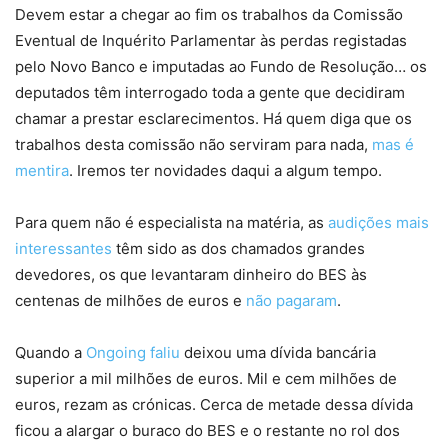
Devem estar a chegar ao fim os trabalhos da Comissão
Eventual de Inquérito Parlamentar às perdas registadas
pelo Novo Banco e imputadas ao Fundo de Resolução… os
deputados têm interrogado toda a gente que decidiram
chamar a prestar esclarecimentos. Há quem diga que os
trabalhos desta comissão não serviram para nada,
mas é
mentira
. Iremos ter novidades daqui a algum tempo.
Para quem não é especialista na matéria, as
audições mais
interessantes
têm sido as dos chamados grandes
devedores, os que levantaram dinheiro do BES às
centenas de milhões de euros e
não pagaram
.
Quando a
Ongoing faliu
deixou uma dívida bancária
superior a mil milhões de euros. Mil e cem milhões de
euros, rezam as crónicas. Cerca de metade dessa dívida
ficou a alargar o buraco do BES e o restante no rol dos