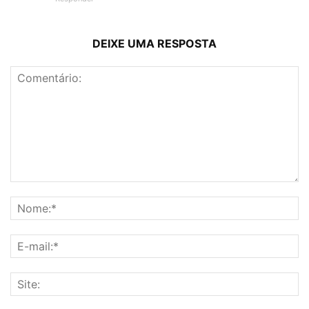
DEIXE UMA RESPOSTA