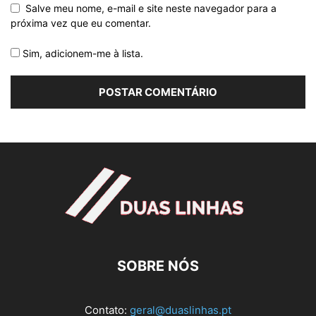
Salve meu nome, e-mail e site neste navegador para a
próxima vez que eu comentar.
Sim, adicionem-me à lista.
SOBRE NÓS
Contato:
geral@duaslinhas.pt