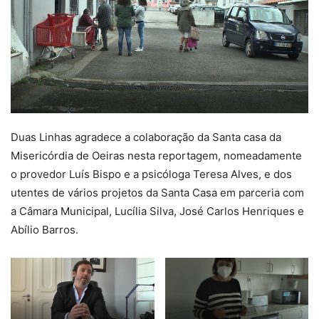
Duas Linhas agradece a colaboração da Santa casa da
Misericórdia de Oeiras nesta reportagem, nomeadamente
o provedor Luís Bispo e a psicóloga Teresa Alves, e dos
utentes de vários projetos da Santa Casa em parceria com
a Câmara Municipal, Lucília Silva, José Carlos Henriques e
Abílio Barros.