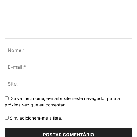
Salve meu nome, e-mail e site neste navegador para a
próxima vez que eu comentar.
Sim, adicionem-me à lista.