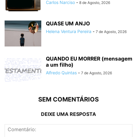
Carlos Narciso
-
8 de Agosto, 2026
QUASE UM ANJO
Helena Ventura Pereira
-
7 de Agosto, 2026
QUANDO EU MORRER (mensagem
a um filho)
Alfredo Quintas
-
7 de Agosto, 2026
SEM COMENTÁRIOS
DEIXE UMA RESPOSTA