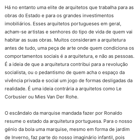
Há no entanto uma elite de arquitetos que trabalha para as
obras do Estado e para os grandes investimentos
imobiliários. Esses arquitetos portugueses em geral,
acham-se artistas e senhores do tipo de vida de quem vai
habitar as suas obras. Muitos consideram a arquitetura
antes de tudo, uma peça de arte onde quem condiciona os
comportamentos sociais é a arquitetura, e não as pessoas.
É a ideia de que a arquitetura contribui para a revolução
socialista, ou o pedantismo de quem acha o espaço da
vivência privada e social um jogo de formas desligadas da
realidade. É uma ideia contrária a arquitetos como Le
Corbusier ou Mies Van Der Rohe.
O escândalo da marquise mandada fazer por Ronaldo
resume o estado da arquitetura portuguesa. Para o nosso
génio da bola uma marquise, mesmo em forma de jardim
de Inverno, faz parte do nosso imaginário infantil, pois