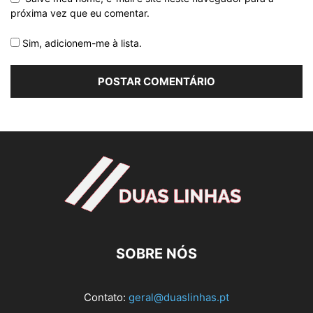
próxima vez que eu comentar.
Sim, adicionem-me à lista.
SOBRE NÓS
Contato:
geral@duaslinhas.pt