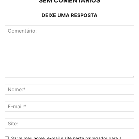
SEM COMENTÁRIOS
DEIXE UMA RESPOSTA
Salve meu nome, e-mail e site neste navegador para a