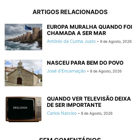
ARTIGOS RELACIONADOS
EUROPA MURALHA QUANDO FOI
CHAMADA A SER MAR
António da Cunha Justo
-
9 de Agosto, 2026
NASCEU PARA BEM DO POVO
José d'Encarnação
-
8 de Agosto, 2026
QUANDO VER TELEVISÃO DEIXA
DE SER IMPORTANTE
Carlos Narciso
-
8 de Agosto, 2026