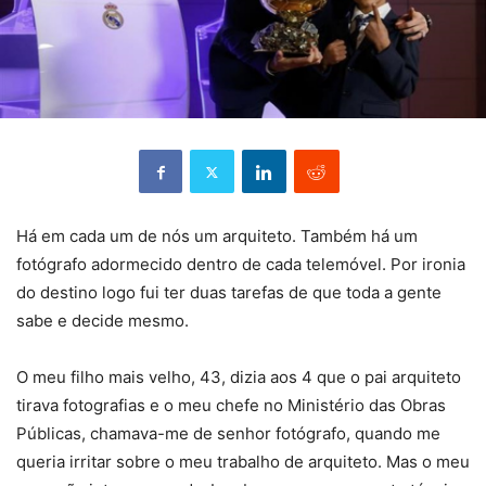
Há em cada um de nós um arquiteto. Também há um
fotógrafo adormecido dentro de cada telemóvel. Por ironia
do destino logo fui ter duas tarefas de que toda a gente
sabe e decide mesmo.
O meu filho mais velho, 43, dizia aos 4 que o pai arquiteto
tirava fotografias e o meu chefe no Ministério das Obras
Públicas, chamava-me de senhor fotógrafo, quando me
queria irritar sobre o meu trabalho de arquiteto. Mas o meu