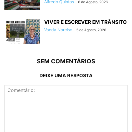
Alfredo Quintas
-
6 de Agosto, 2026
VIVER E ESCREVER EM TRÂNSITO
Vanda Narciso
-
5 de Agosto, 2026
SEM COMENTÁRIOS
DEIXE UMA RESPOSTA