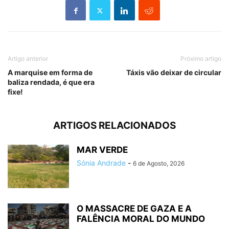
Artigo anterior
Próximo artigo
A marquise em forma de
Táxis vão deixar de circular
baliza rendada, é que era
fixe!
ARTIGOS RELACIONADOS
MAR VERDE
Sónia Andrade
-
6 de Agosto, 2026
O MASSACRE DE GAZA E A
FALÊNCIA MORAL DO MUNDO