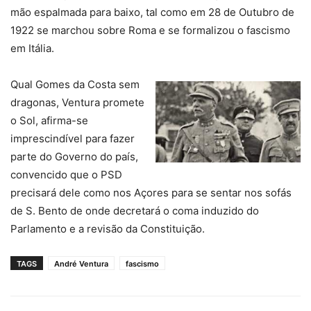
mão espalmada para baixo, tal como em 28 de Outubro de
1922 se marchou sobre Roma e se formalizou o fascismo
em Itália.
Qual Gomes da Costa sem
dragonas, Ventura promete
o Sol, afirma-se
imprescindível para fazer
parte do Governo do país,
convencido que o PSD
precisará dele como nos Açores para se sentar nos sofás
de S. Bento de onde decretará o coma induzido do
Parlamento e a revisão da Constituição.
TAGS
André Ventura
fascismo