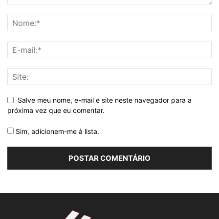
Salve meu nome, e-mail e site neste navegador para a
próxima vez que eu comentar.
Sim, adicionem-me à lista.