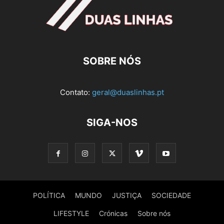
SOBRE NÓS
Contato:
geral@duaslinhas.pt
SIGA-NOS
POLÍTICA
MUNDO
JUSTIÇA
SOCIEDADE
LIFESTYLE
Crónicas
Sobre nós