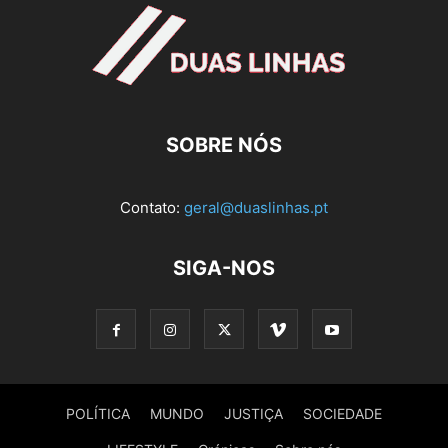
SOBRE NÓS
Contato:
geral@duaslinhas.pt
SIGA-NOS
POLÍTICA
MUNDO
JUSTIÇA
SOCIEDADE