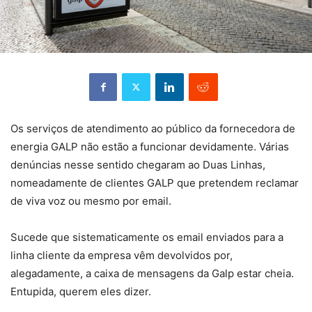
Os serviços de atendimento ao público da fornecedora de
energia GALP não estão a funcionar devidamente. Várias
denúncias nesse sentido chegaram ao Duas Linhas,
nomeadamente de clientes GALP que pretendem reclamar
de viva voz ou mesmo por email.
Sucede que sistematicamente os email enviados para a
linha cliente da empresa vêm devolvidos por,
alegadamente, a caixa de mensagens da Galp estar cheia.
Entupida, querem eles dizer.