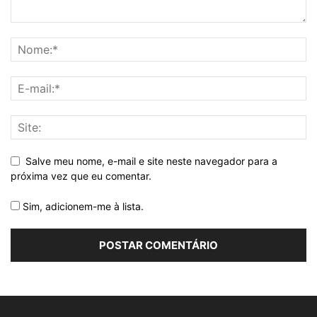
Salve meu nome, e-mail e site neste navegador para a
próxima vez que eu comentar.
Sim, adicionem-me à lista.