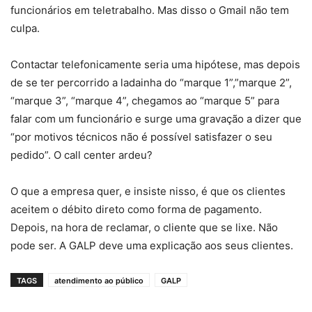
funcionários em teletrabalho. Mas disso o Gmail não tem
culpa.
Contactar telefonicamente seria uma hipótese, mas depois
de se ter percorrido a ladainha do “marque 1”,”marque 2”,
“marque 3”, “marque 4”, chegamos ao “marque 5” para
falar com um funcionário e surge uma gravação a dizer que
“por motivos técnicos não é possível satisfazer o seu
pedido”. O call center ardeu?
O que a empresa quer, e insiste nisso, é que os clientes
aceitem o débito direto como forma de pagamento.
Depois, na hora de reclamar, o cliente que se lixe. Não
pode ser. A GALP deve uma explicação aos seus clientes.
TAGS
atendimento ao público
GALP