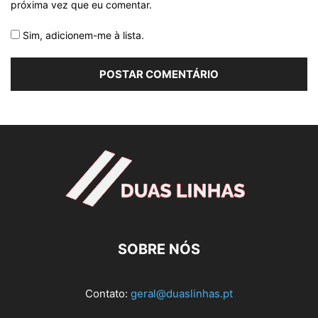
próxima vez que eu comentar.
Sim, adicionem-me à lista.
SOBRE NÓS
Contato:
geral@duaslinhas.pt