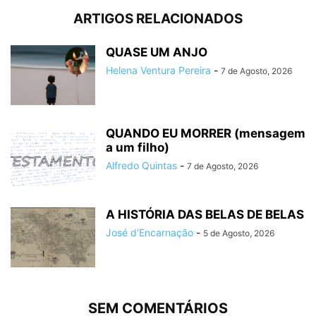
ARTIGOS RELACIONADOS
QUASE UM ANJO
Helena Ventura Pereira
-
7 de Agosto, 2026
QUANDO EU MORRER (mensagem
a um filho)
Alfredo Quintas
-
7 de Agosto, 2026
A HISTÓRIA DAS BELAS DE BELAS
José d'Encarnação
-
5 de Agosto, 2026
SEM COMENTÁRIOS