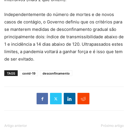
Independentemente do número de mortes e de novos
casos de contágio, o Governo definiu que os critérios para
se manterem medidas de desconfinamento gradual são
principalmente dois: índice de transmissibilidade abaixo de
1 e incidência a 14 dias abaixo de 120. Ultrapassados estes
limites, a pandemia voltará a ganhar força e é isso que tem
de ser evitado.
TAGS
covid-19
desconfinamento
Artigo anterior
Próximo artigo