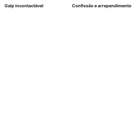
Galp incontactável
Confissão e arrependimento