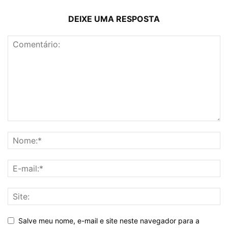
DEIXE UMA RESPOSTA
Salve meu nome, e-mail e site neste navegador para a