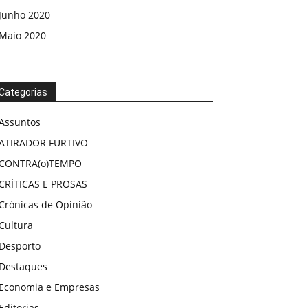
Junho 2020
Maio 2020
Categorias
Assuntos
ATIRADOR FURTIVO
CONTRA(o)TEMPO
CRÍTICAS E PROSAS
Crónicas de Opinião
Cultura
Desporto
Destaques
Economia e Empresas
Editorias