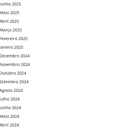
Junho 2025
Maio 2025
Abril 2025
Março 2025
Fevereiro 2025
Janeiro 2025
Dezembro 2024
Novembro 2024
Outubro 2024
Setembro 2024
Agosto 2024
Julho 2024
Junho 2024
Maio 2024
Abril 2024