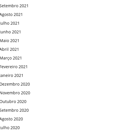
Setembro 2021
Agosto 2021
Julho 2021
Junho 2021
Maio 2021
Abril 2021
Março 2021
Fevereiro 2021
Janeiro 2021
Dezembro 2020
Novembro 2020
Outubro 2020
Setembro 2020
Agosto 2020
Julho 2020