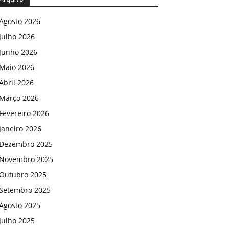
Agosto 2026
Julho 2026
Junho 2026
Maio 2026
Abril 2026
Março 2026
Fevereiro 2026
Janeiro 2026
Dezembro 2025
Novembro 2025
Outubro 2025
Setembro 2025
Agosto 2025
Julho 2025