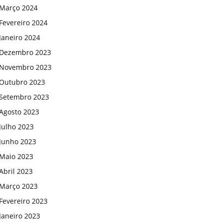
Março 2024
Fevereiro 2024
Janeiro 2024
Dezembro 2023
Novembro 2023
Outubro 2023
Setembro 2023
Agosto 2023
Julho 2023
Junho 2023
Maio 2023
Abril 2023
Março 2023
Fevereiro 2023
Janeiro 2023