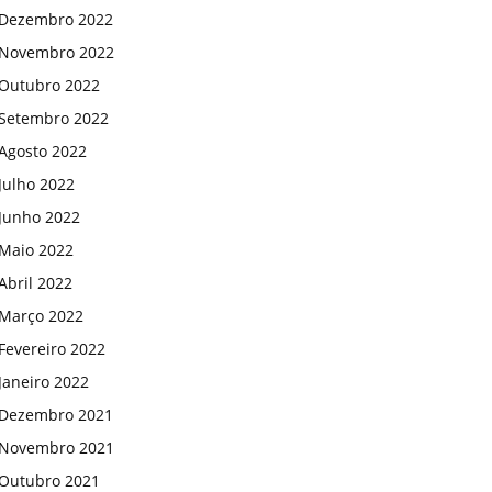
Dezembro 2022
Novembro 2022
Outubro 2022
Setembro 2022
Agosto 2022
Julho 2022
Junho 2022
Maio 2022
Abril 2022
Março 2022
Fevereiro 2022
Janeiro 2022
Dezembro 2021
Novembro 2021
Outubro 2021