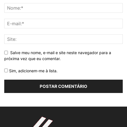
Salve meu nome, e-mail e site neste navegador para a
próxima vez que eu comentar.
Sim, adicionem-me à lista.