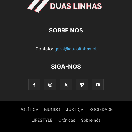
SOBRE NÓS
Contato:
geral@duaslinhas.pt
SIGA-NOS
POLÍTICA
MUNDO
JUSTIÇA
SOCIEDADE
LIFESTYLE
Crónicas
Sobre nós