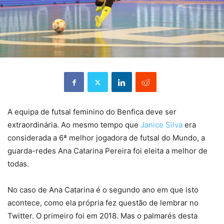
A equipa de futsal feminino do Benfica deve ser
extraordinária. Ao mesmo tempo que
Janice Silva
era
considerada a 6ª melhor jogadora de futsal do Mundo, a
guarda-redes Ana Catarina Pereira foi eleita a melhor de
todas.
No caso de Ana Catarina é o segundo ano em que isto
acontece, como ela própria fez questão de lembrar no
Twitter. O primeiro foi em 2018. Mas o palmarés desta