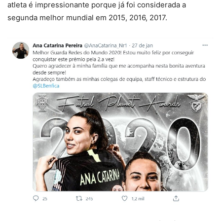
atleta é impressionante porque já foi considerada a
segunda melhor mundial em 2015, 2016, 2017.