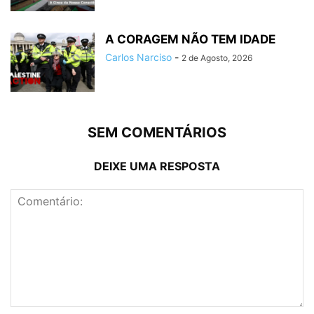
A CORAGEM NÃO TEM IDADE
Carlos Narciso
-
2 de Agosto, 2026
SEM COMENTÁRIOS
DEIXE UMA RESPOSTA