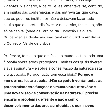
vigentes. Visionário, Ribeiro Telles lamentava-se, contudo,
em muitas das conferências e das entrevistas que dava,
que os poderes instituídos não o deixavam fazer tudo
aquilo que ele pretendia fazer. Ainda assim, fez muito, não
só na capital (onde os Jardins da Fundação Calouste
Gulbenkian se destacam. mas também o Jardim Amália ou
o Corredor Verde de Lisboa).
Professor, tem dito que em face do mundo actual toda uma
filosofia sobre áreas protegidas – muitas das quais tiveram
a sua assinatura – e sobre a conservação da natureza está
ultrapassada. Porque razão tem essa ideia?
Porque o
mundo rural está a acabar. Não se pode inventar todas as
potencialidades e funções do mundo rural através de
uma nova visão de conservação da natureza. É preciso
encarar o problema de frente e não é com o
desenvolvimento das áreas protegidas e com novos