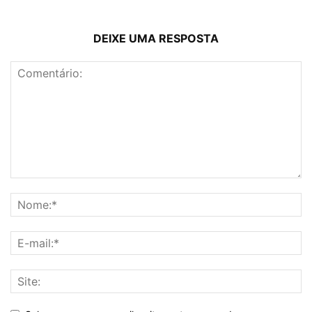
DEIXE UMA RESPOSTA