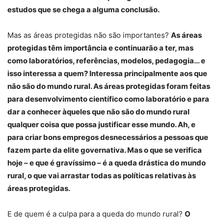
estudos que se chega a alguma conclusão.
Mas as áreas protegidas não são importantes?
As áreas
protegidas têm importância e continuarão a ter, mas
como laboratórios, referências, modelos, pedagogia… e
isso interessa a quem? Interessa principalmente aos que
não são do mundo rural. As áreas protegidas foram feitas
para desenvolvimento científico como laboratório e para
dar a conhecer àqueles que não são do mundo rural
qualquer coisa que possa justificar esse mundo. Ah, e
para criar bons empregos desnecessários a pessoas que
fazem parte da elite governativa. Mas o que se verifica
hoje – e que é gravíssimo – é a queda drástica do mundo
rural, o que vai arrastar todas as políticas relativas às
áreas protegidas.
E de quem é a culpa para a queda do mundo rural?
O