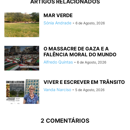
ARTIGOS RELACIONADOS
MAR VERDE
Sónia Andrade
-
6 de Agosto, 2026
O MASSACRE DE GAZA E A
FALÊNCIA MORAL DO MUNDO
Alfredo Quintas
-
6 de Agosto, 2026
VIVER E ESCREVER EM TRÂNSITO
Vanda Narciso
-
5 de Agosto, 2026
2 COMENTÁRIOS