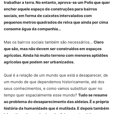
trabalhar a terra. No entanto, aprova-se um Polis que quer
encher aquele espaço de construções para bairros
sociais, em forma de caixotes intervalados com
pequenos metros quadrados de relva que ainda por cima
consome água da companhia…
Mas os bairros sociais também são necessários…
Claro
que são, mas não devem ser construídos em espaços
agrícolas. Ainda há muito terreno com menores aptidões
agrícolas que podem ser urbanizados.
Qual é a relação de um mundo que está a desaparecer, de
um mundo de que dependemos historicamente, até dos
seus conhecimentos, e como vamos substituir quer no
tempo quer espacialmente esse mundo?
Tudo se resume
ao problema do desaparecimento das aldeias. É a própria
história da humanidade que é mutilada. E depois também