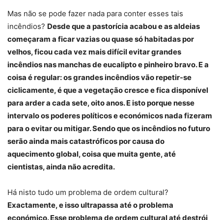
Mas não se pode fazer nada para conter esses tais
incêndios?
Desde que a pastorícia acabou e as aldeias
começaram a ficar vazias ou quase só habitadas por
velhos, ficou cada vez mais difícil evitar grandes
incêndios nas manchas de eucalipto e pinheiro bravo. E a
coisa é regular: os grandes incêndios vão repetir-se
ciclicamente, é que a vegetação cresce e fica disponível
para arder a cada sete, oito anos. E isto porque nesse
intervalo os poderes políticos e económicos nada fizeram
para o evitar ou mitigar. Sendo que os incêndios no futuro
serão ainda mais catastróficos por causa do
aquecimento global, coisa que muita gente, até
cientistas, ainda não acredita.
Há nisto tudo um problema de ordem cultural?
Exactamente, e isso ultrapassa até o problema
económico. Esse problema de ordem cultural até destrói