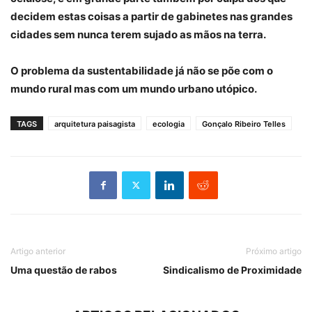
decidem estas coisas a partir de gabinetes nas grandes
cidades sem nunca terem sujado as mãos na terra.
O problema da sustentabilidade já não se põe com o
mundo rural mas com um mundo urbano utópico.
TAGS
arquitetura paisagista
ecologia
Gonçalo Ribeiro Telles
Artigo anterior
Próximo artigo
Uma questão de rabos
Sindicalismo de Proximidade