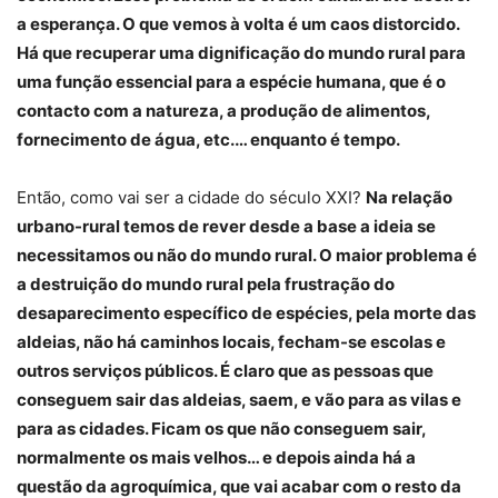
a esperança. O que vemos à volta é um caos distorcido.
Há que recuperar uma dignificação do mundo rural para
uma função essencial para a espécie humana, que é o
contacto com a natureza, a produção de alimentos,
fornecimento de água, etc.… enquanto é tempo.
Então, como vai ser a cidade do século XXI?
Na relação
urbano-rural temos de rever desde a base a ideia se
necessitamos ou não do mundo rural. O maior problema é
a destruição do mundo rural pela frustração do
desaparecimento específico de espécies, pela morte das
aldeias, não há caminhos locais, fecham-se escolas e
outros serviços públicos. É claro que as pessoas que
conseguem sair das aldeias, saem, e vão para as vilas e
para as cidades. Ficam os que não conseguem sair,
normalmente os mais velhos… e depois ainda há a
questão da agroquímica, que vai acabar com o resto da