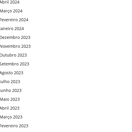
Abril 2024
Março 2024
Fevereiro 2024
Janeiro 2024
Dezembro 2023
Novembro 2023
Outubro 2023
Setembro 2023
Agosto 2023
Julho 2023
Junho 2023
Maio 2023
Abril 2023
Março 2023
Fevereiro 2023