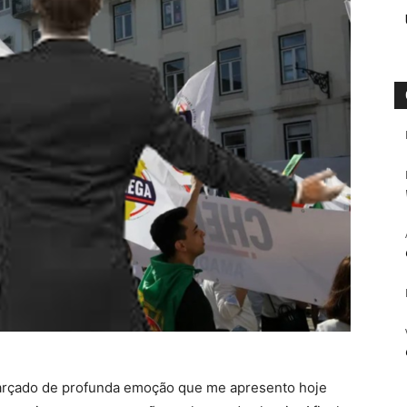
arçado de profunda emoção que me apresento hoje