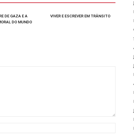
E DE GAZA E A
VIVER E ESCREVER EM TRÂNSITO
MORAL DO MUNDO