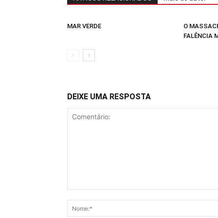
MAR VERDE
O MASSACR
FALÊNCIA 
DEIXE UMA RESPOSTA