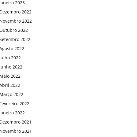
Janeiro 2023
Dezembro 2022
Novembro 2022
Outubro 2022
Setembro 2022
Agosto 2022
Julho 2022
Junho 2022
Maio 2022
Abril 2022
Março 2022
Fevereiro 2022
Janeiro 2022
Dezembro 2021
Novembro 2021