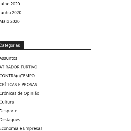
Julho 2020
Junho 2020
Maio 2020
Categorias
Assuntos
ATIRADOR FURTIVO
CONTRA(o)TEMPO
CRÍTICAS E PROSAS
Crónicas de Opinião
Cultura
Desporto
Destaques
Economia e Empresas