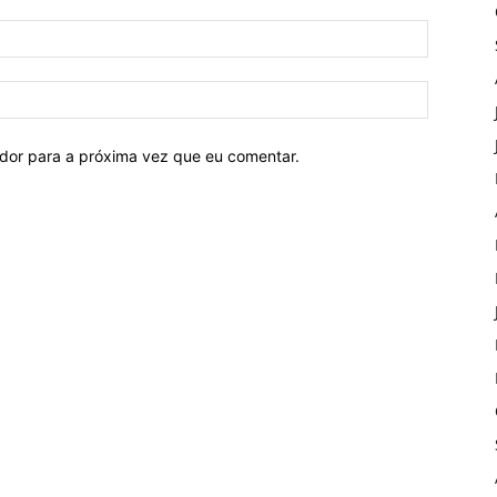
ador para a próxima vez que eu comentar.