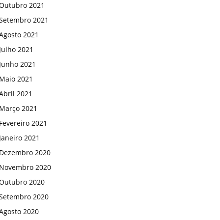
Outubro 2021
Setembro 2021
Agosto 2021
Julho 2021
Junho 2021
Maio 2021
Abril 2021
Março 2021
Fevereiro 2021
Janeiro 2021
Dezembro 2020
Novembro 2020
Outubro 2020
Setembro 2020
Agosto 2020