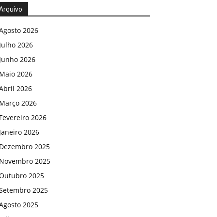
Arquivo
Agosto 2026
Julho 2026
Junho 2026
Maio 2026
Abril 2026
Março 2026
Fevereiro 2026
Janeiro 2026
Dezembro 2025
Novembro 2025
Outubro 2025
Setembro 2025
Agosto 2025