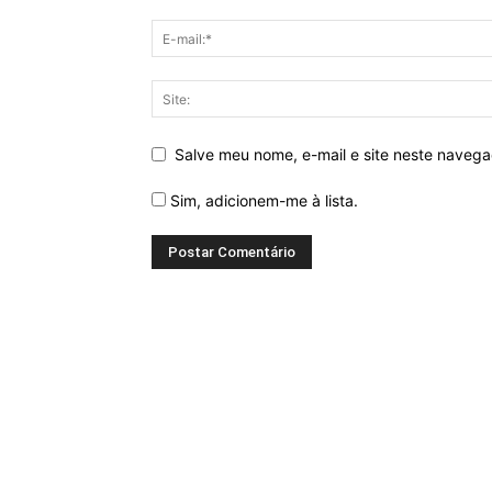
Salve meu nome, e-mail e site neste naveg
Sim, adicionem-me à lista.