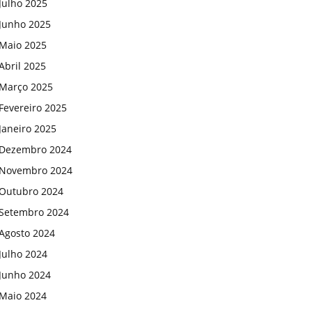
Julho 2025
Junho 2025
Maio 2025
Abril 2025
Março 2025
Fevereiro 2025
Janeiro 2025
Dezembro 2024
Novembro 2024
Outubro 2024
Setembro 2024
Agosto 2024
Julho 2024
Junho 2024
Maio 2024