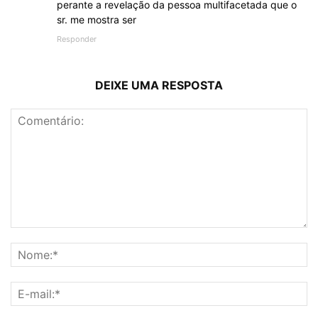
perante a revelação da pessoa multifacetada que o
sr. me mostra ser
Responder
DEIXE UMA RESPOSTA