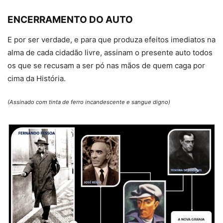
ENCERRAMENTO DO AUTO
E por ser verdade, e para que produza efeitos imediatos na
alma de cada cidadão livre, assinam o presente auto todos
os que se recusam a ser pó nas mãos de quem caga por
cima da História.
(Assinado com tinta de ferro incandescente e sangue digno)