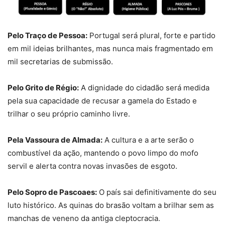
Pelo Traço de Pessoa:
Portugal será plural, forte e partido
em mil ideias brilhantes, mas nunca mais fragmentado em
mil secretarias de submissão.
Pelo Grito de Régio:
A dignidade do cidadão será medida
pela sua capacidade de recusar a gamela do Estado e
trilhar o seu próprio caminho livre.
Pela Vassoura de Almada:
A cultura e a arte serão o
combustível da ação, mantendo o povo limpo do mofo
servil e alerta contra novas invasões de esgoto.
Pelo Sopro de Pascoaes:
O país sai definitivamente do seu
luto histórico. As quinas do brasão voltam a brilhar sem as
manchas de veneno da antiga cleptocracia.