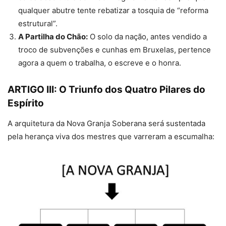
qualquer abutre tente rebatizar a tosquia de “reforma
estrutural”.
A Partilha do Chão:
O solo da nação, antes vendido a
troco de subvenções e cunhas em Bruxelas, pertence
agora a quem o trabalha, o escreve e o honra.
ARTIGO III: O Triunfo dos Quatro Pilares do
Espírito
A arquitetura da Nova Granja Soberana será sustentada
pela herança viva dos mestres que varreram a escumalha: