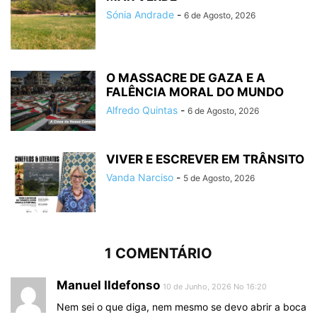
Sónia Andrade
-
6 de Agosto, 2026
O MASSACRE DE GAZA E A
FALÊNCIA MORAL DO MUNDO
Alfredo Quintas
-
6 de Agosto, 2026
VIVER E ESCREVER EM TRÂNSITO
Vanda Narciso
-
5 de Agosto, 2026
1 COMENTÁRIO
Manuel Ildefonso
10 de Junho, 2026 No 16:20
Nem sei o que diga, nem mesmo se devo abrir a boca