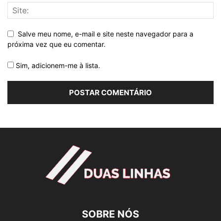
Salve meu nome, e-mail e site neste navegador para a
próxima vez que eu comentar.
Sim, adicionem-me à lista.
SOBRE NÓS