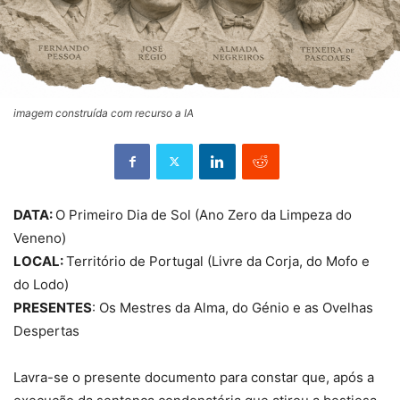
imagem construída com recurso a IA
DATA:
O Primeiro Dia de Sol (Ano Zero da Limpeza do
Veneno)
LOCAL:
Território de Portugal (Livre da Corja, do Mofo e
do Lodo)
PRESENTES
: Os Mestres da Alma, do Génio e as Ovelhas
Despertas
Lavra-se o presente documento para constar que, após a