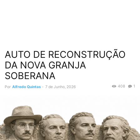
AUTO DE RECONSTRUÇÃO
DA NOVA GRANJA
SOBERANA
408
1
Por
Alfredo Quintas
-
7 de Junho, 2026