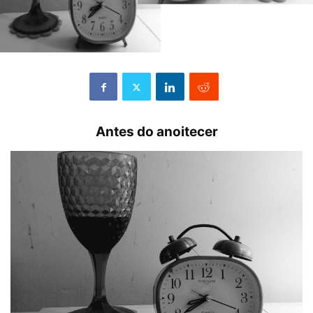
Antes do anoitecer