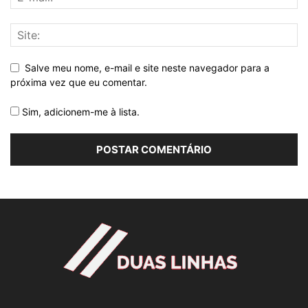
Salve meu nome, e-mail e site neste navegador para a
próxima vez que eu comentar.
Sim, adicionem-me à lista.