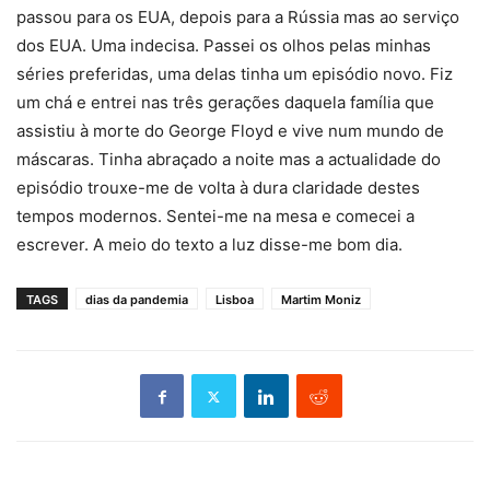
passou para os EUA, depois para a Rússia mas ao serviço
dos EUA. Uma indecisa. Passei os olhos pelas minhas
séries preferidas, uma delas tinha um episódio novo. Fiz
um chá e entrei nas três gerações daquela família que
assistiu à morte do George Floyd e vive num mundo de
máscaras. Tinha abraçado a noite mas a actualidade do
episódio trouxe-me de volta à dura claridade destes
tempos modernos. Sentei-me na mesa e comecei a
escrever. A meio do texto a luz disse-me bom dia.
TAGS
dias da pandemia
Lisboa
Martim Moniz