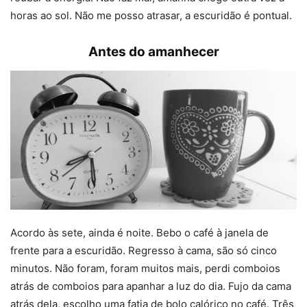
horas ao sol. Não me posso atrasar, a escuridão é pontual.
Antes do amanhecer
Acordo às sete, ainda é noite. Bebo o café à janela de
frente para a escuridão. Regresso à cama, são só cinco
minutos. Não foram, foram muitos mais, perdi comboios
atrás de comboios para apanhar a luz do dia. Fujo da cama
atrás dela, escolho uma fatia de bolo calórico no café. Três