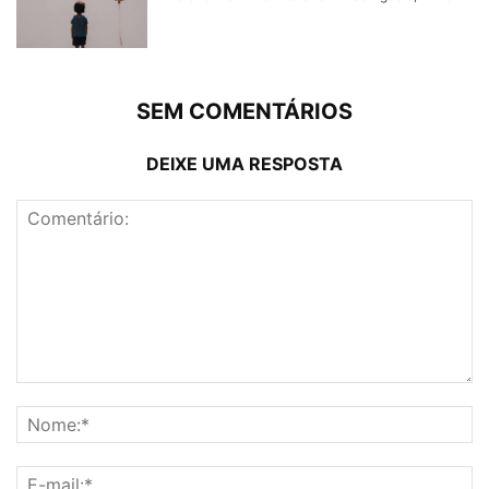
SEM COMENTÁRIOS
DEIXE UMA RESPOSTA