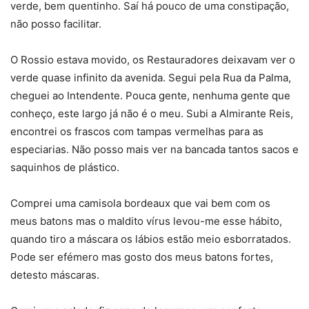
verde, bem quentinho. Saí há pouco de uma constipação,
não posso facilitar.
O Rossio estava movido, os Restauradores deixavam ver o
verde quase infinito da avenida. Segui pela Rua da Palma,
cheguei ao Intendente. Pouca gente, nenhuma gente que
conheço, este largo já não é o meu. Subi a Almirante Reis,
encontrei os frascos com tampas vermelhas para as
especiarias. Não posso mais ver na bancada tantos sacos e
saquinhos de plástico.
Comprei uma camisola bordeaux que vai bem com os
meus batons mas o maldito vírus levou-me esse hábito,
quando tiro a máscara os lábios estão meio esborratados.
Pode ser efémero mas gosto dos meus batons fortes,
detesto máscaras.