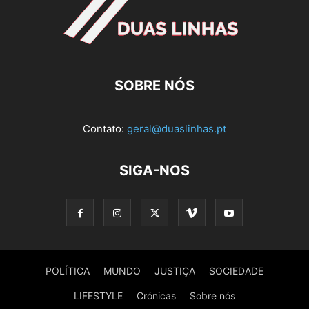
SOBRE NÓS
Contato:
geral@duaslinhas.pt
SIGA-NOS
POLÍTICA
MUNDO
JUSTIÇA
SOCIEDADE
LIFESTYLE
Crónicas
Sobre nós