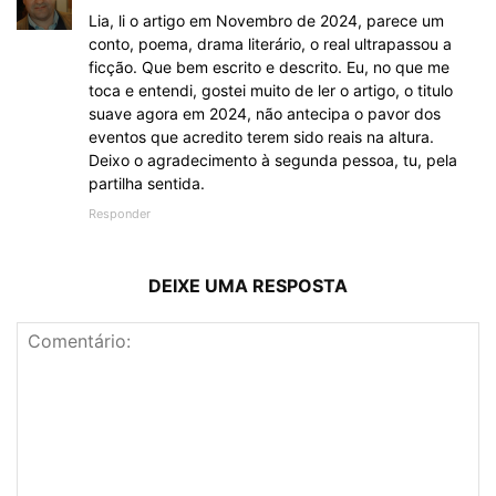
Lia, li o artigo em Novembro de 2024, parece um
conto, poema, drama literário, o real ultrapassou a
ficção. Que bem escrito e descrito. Eu, no que me
toca e entendi, gostei muito de ler o artigo, o titulo
suave agora em 2024, não antecipa o pavor dos
eventos que acredito terem sido reais na altura.
Deixo o agradecimento à segunda pessoa, tu, pela
partilha sentida.
Responder
DEIXE UMA RESPOSTA