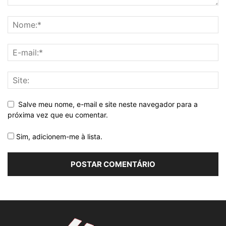
Salve meu nome, e-mail e site neste navegador para a
próxima vez que eu comentar.
Sim, adicionem-me à lista.