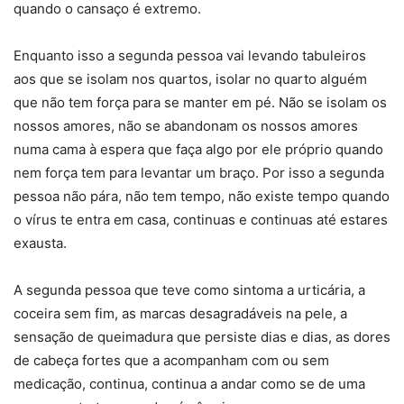
quando o cansaço é extremo.
Enquanto isso a segunda pessoa vai levando tabuleiros
aos que se isolam nos quartos, isolar no quarto alguém
que não tem força para se manter em pé. Não se isolam os
nossos amores, não se abandonam os nossos amores
numa cama à espera que faça algo por ele próprio quando
nem força tem para levantar um braço. Por isso a segunda
pessoa não pára, não tem tempo, não existe tempo quando
o vírus te entra em casa, continuas e continuas até estares
exausta.
A segunda pessoa que teve como sintoma a urticária, a
coceira sem fim, as marcas desagradáveis na pele, a
sensação de queimadura que persiste dias e dias, as dores
de cabeça fortes que a acompanham com ou sem
medicação, continua, continua a andar como se de uma