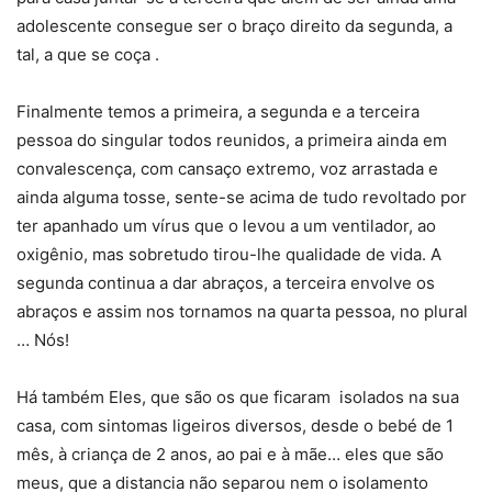
adolescente consegue ser o braço direito da segunda, a
tal, a que se coça .
Finalmente temos a primeira, a segunda e a terceira
pessoa do singular todos reunidos, a primeira ainda em
convalescença, com cansaço extremo, voz arrastada e
ainda alguma tosse, sente-se acima de tudo revoltado por
ter apanhado um vírus que o levou a um ventilador, ao
oxigênio, mas sobretudo tirou-lhe qualidade de vida. A
segunda continua a dar abraços, a terceira envolve os
abraços e assim nos tornamos na quarta pessoa, no plural
… Nós!
Há também Eles, que são os que ficaram isolados na sua
casa, com sintomas ligeiros diversos, desde o bebé de 1
mês, à criança de 2 anos, ao pai e à mãe… eles que são
meus, que a distancia não separou nem o isolamento