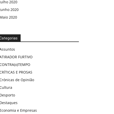
Julho 2020
Junho 2020
Maio 2020
Categorias
Assuntos
ATIRADOR FURTIVO
CONTRA(o)TEMPO
CRÍTICAS E PROSAS
Crónicas de Opinião
Cultura
Desporto
Destaques
Economia e Empresas