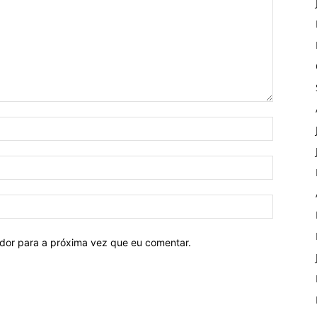
ador para a próxima vez que eu comentar.