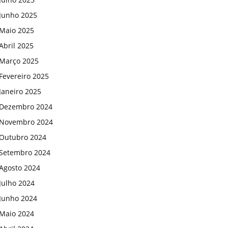
Junho 2025
Maio 2025
Abril 2025
Março 2025
Fevereiro 2025
Janeiro 2025
Dezembro 2024
Novembro 2024
Outubro 2024
Setembro 2024
Agosto 2024
Julho 2024
Junho 2024
Maio 2024