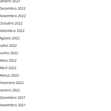
Janeiro 2023
Dezembro 2022
Novembro 2022
Outubro 2022
Setembro 2022
Agosto 2022
Julho 2022
Junho 2022
Maio 2022
Abril 2022
Março 2022
Fevereiro 2022
Janeiro 2022
Dezembro 2021
Novembro 2021