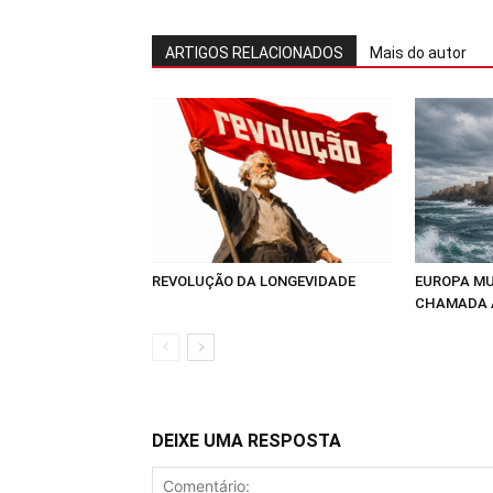
ARTIGOS RELACIONADOS
Mais do autor
REVOLUÇÃO DA LONGEVIDADE
EUROPA MU
CHAMADA 
DEIXE UMA RESPOSTA