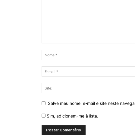
Salve meu nome, e-mail e site neste naveg
Sim, adicionem-me à lista.