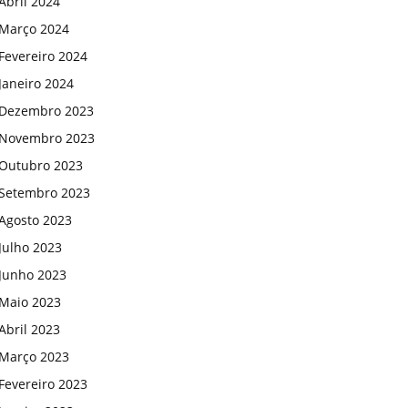
Abril 2024
Março 2024
Fevereiro 2024
Janeiro 2024
Dezembro 2023
Novembro 2023
Outubro 2023
Setembro 2023
Agosto 2023
Julho 2023
Junho 2023
Maio 2023
Abril 2023
Março 2023
Fevereiro 2023