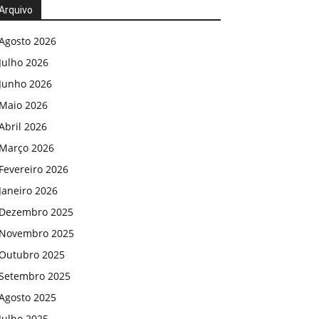
Arquivo
Agosto 2026
Julho 2026
Junho 2026
Maio 2026
Abril 2026
Março 2026
Fevereiro 2026
Janeiro 2026
Dezembro 2025
Novembro 2025
Outubro 2025
Setembro 2025
Agosto 2025
Julho 2025