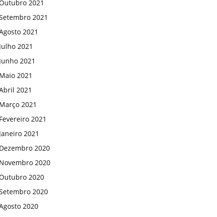
Outubro 2021
Setembro 2021
Agosto 2021
Julho 2021
Junho 2021
Maio 2021
Abril 2021
Março 2021
Fevereiro 2021
Janeiro 2021
Dezembro 2020
Novembro 2020
Outubro 2020
Setembro 2020
Agosto 2020