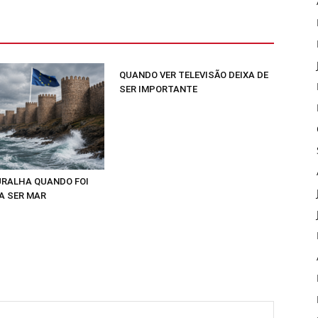
QUANDO VER TELEVISÃO DEIXA DE
SER IMPORTANTE
RALHA QUANDO FOI
A SER MAR