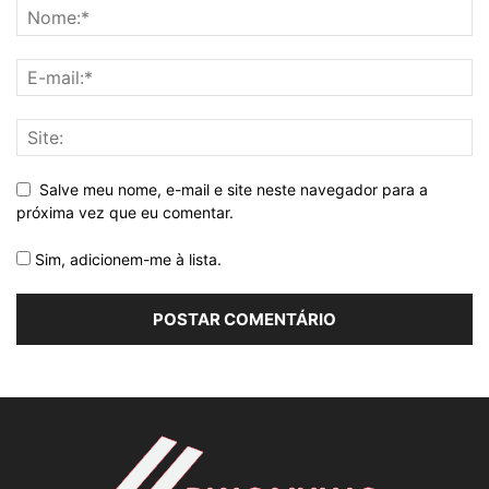
Salve meu nome, e-mail e site neste navegador para a
próxima vez que eu comentar.
Sim, adicionem-me à lista.