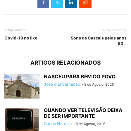
Artigo anterior
Próximo artigo
Covid-19 no lixo
Sons de Cascais pelos anos
50…
ARTIGOS RELACIONADOS
NASCEU PARA BEM DO POVO
José d'Encarnação
-
8 de Agosto, 2026
QUANDO VER TELEVISÃO DEIXA
DE SER IMPORTANTE
Carlos Narciso
-
8 de Agosto, 2026