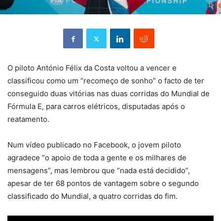
O piloto António Félix da Costa voltou a vencer e
classificou como um “recomeço de sonho” o facto de ter
conseguido duas vitórias nas duas corridas do Mundial de
Fórmula E, para carros elétricos, disputadas após o
reatamento.
Num vídeo publicado no Facebook, o jovem piloto
agradece “o apoio de toda a gente e os milhares de
mensagens”, mas lembrou que “nada está decidido”,
apesar de ter 68 pontos de vantagem sobre o segundo
classificado do Mundial, a quatro corridas do fim.