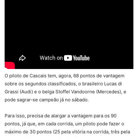
O piloto de Cascais tem, agora, 68 pontos de vantagem
sobre os segundos classificados, o brasileiro Lucas di
Grassi (Audi) e o belga Stoffel Vandoorne (Mercedes), e
pode sagrar-se campeão já no sábado.
Para isso, precisa de alargar a vantagem para os 90
pontos, já que, em cada corrida, um piloto pode fazer o
máximo de 30 pontos (25 pela vitória na corrida, três pela