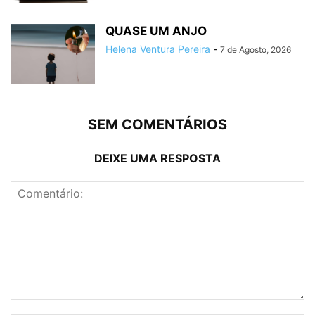
QUASE UM ANJO
Helena Ventura Pereira
-
7 de Agosto, 2026
SEM COMENTÁRIOS
DEIXE UMA RESPOSTA