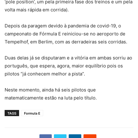
‘pole position’, um pela primeira fase dos treinos e um pela
volta mais rápida em corrida).
Depois da paragem devido à pandemia de covid-19, o
campeonato de Fórmula E reiniciou-se no aeroporto de
Tempelhof, em Berlim, com as derradeiras seis corridas.
Duas delas já se disputaram e a vitória em ambas sorriu ao
português, que espera, agora, maior equilíbrio pois os
pilotos “já conhecem melhor a pista”.
Neste momento, ainda há seis pilotos que
matematicamente estão na luta pelo título.
TAGS
Formula E