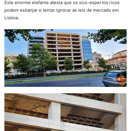
Este enorme elefante atesta que os xico-espertos ricos
podem esbanjar e tentar ignorar as leis de mercado em
Lisboa.