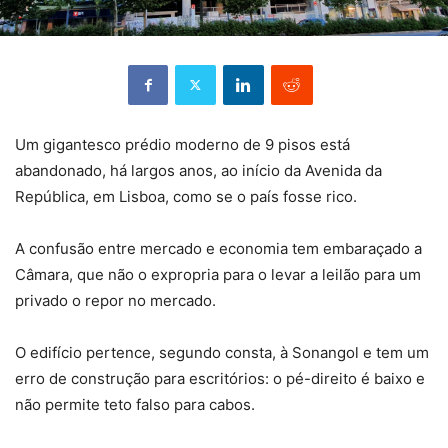
Um gigantesco prédio moderno de 9 pisos está
abandonado, há largos anos, ao início da Avenida da
República, em Lisboa, como se o país fosse rico.
A confusão entre mercado e economia tem embaraçado a
Câmara, que não o expropria para o levar a leilão para um
privado o repor no mercado.
O edifício pertence, segundo consta, à Sonangol e tem um
erro de construção para escritórios: o pé-direito é baixo e
não permite teto falso para cabos.