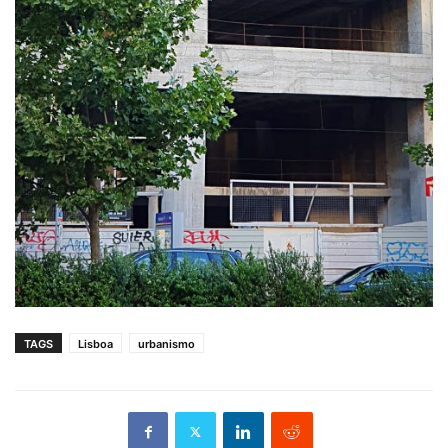
TAGS
Lisboa
urbanismo