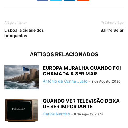
Artigo anterior
Próximo artigo
Lisboa, a cidade dos
Bairro Solar
brinquedos
ARTIGOS RELACIONADOS
EUROPA MURALHA QUANDO FOI
CHAMADA A SER MAR
António da Cunha Justo
-
9 de Agosto, 2026
QUANDO VER TELEVISÃO DEIXA
DE SER IMPORTANTE
Carlos Narciso
-
8 de Agosto, 2026