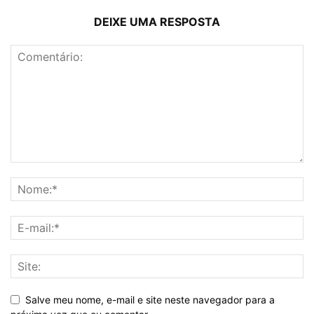
DEIXE UMA RESPOSTA
Salve meu nome, e-mail e site neste navegador para a