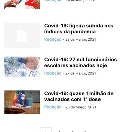
Covid-19: ligeira subida nos
índices da pandemia
Redação
-
28 de Março, 2021
Covid-19: 27 mil funcionários
escolares vacinados hoje
Redação
-
27 de Março, 2021
Covid-19: quase 1 milhão de
vacinados com 1ª dose
Redação
-
23 de Março, 2021