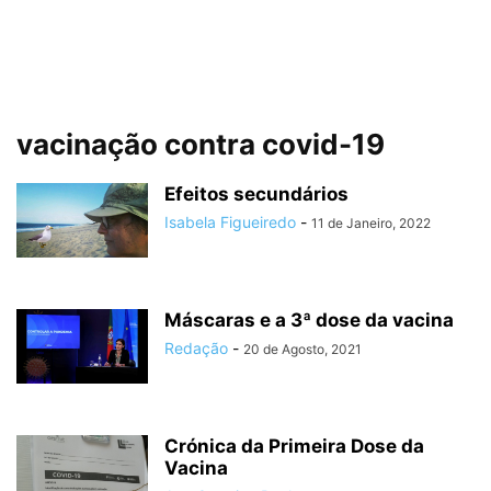
vacinação contra covid-19
Efeitos secundários
Isabela Figueiredo
-
11 de Janeiro, 2022
Máscaras e a 3ª dose da vacina
Redação
-
20 de Agosto, 2021
Crónica da Primeira Dose da
Vacina