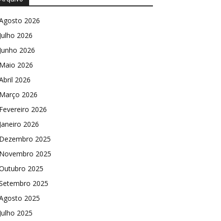
Agosto 2026
Julho 2026
Junho 2026
Maio 2026
Abril 2026
Março 2026
Fevereiro 2026
Janeiro 2026
Dezembro 2025
Novembro 2025
Outubro 2025
Setembro 2025
Agosto 2025
Julho 2025