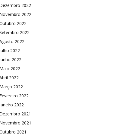
Dezembro 2022
Novembro 2022
Outubro 2022
Setembro 2022
Agosto 2022
Julho 2022
Junho 2022
Maio 2022
Abril 2022
Março 2022
Fevereiro 2022
Janeiro 2022
Dezembro 2021
Novembro 2021
Outubro 2021