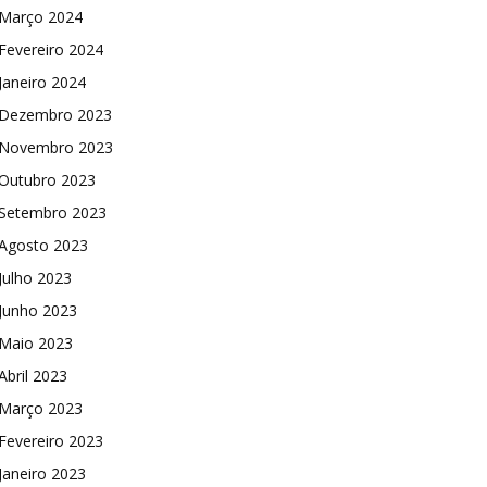
Março 2024
Fevereiro 2024
Janeiro 2024
Dezembro 2023
Novembro 2023
Outubro 2023
Setembro 2023
Agosto 2023
Julho 2023
Junho 2023
Maio 2023
Abril 2023
Março 2023
Fevereiro 2023
Janeiro 2023