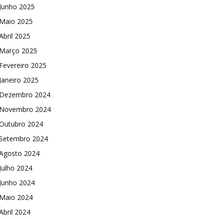
Junho 2025
Maio 2025
Abril 2025
Março 2025
Fevereiro 2025
Janeiro 2025
Dezembro 2024
Novembro 2024
Outubro 2024
Setembro 2024
Agosto 2024
Julho 2024
Junho 2024
Maio 2024
Abril 2024