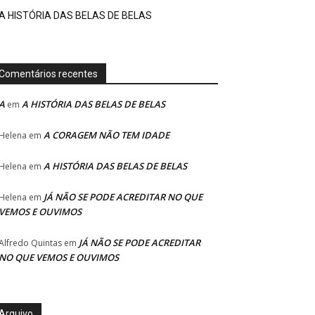
A HISTÓRIA DAS BELAS DE BELAS
Comentários recentes
A
A HISTÓRIA DAS BELAS DE BELAS
em
A CORAGEM NÃO TEM IDADE
Helena
em
A HISTÓRIA DAS BELAS DE BELAS
Helena
em
JÁ NÃO SE PODE ACREDITAR NO QUE
Helena
em
VEMOS E OUVIMOS
JÁ NÃO SE PODE ACREDITAR
Alfredo Quintas
em
NO QUE VEMOS E OUVIMOS
Arquivo