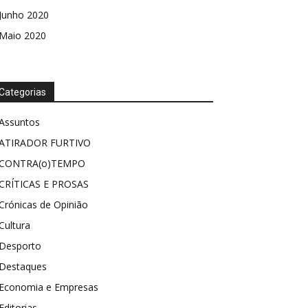
Junho 2020
Maio 2020
Categorias
Assuntos
ATIRADOR FURTIVO
CONTRA(o)TEMPO
CRÍTICAS E PROSAS
Crónicas de Opinião
Cultura
Desporto
Destaques
Economia e Empresas
Editorias