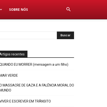
SOBRE NÓS
Artigos recentes
QUANDO EU MORRER (mensagem a um filho)
MAR VERDE
O MASSACRE DE GAZA E A FALÊNCIA MORAL DO
MUNDO
VIVER E ESCREVER EM TRÂNSITO