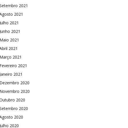
Setembro 2021
Agosto 2021
Julho 2021
Junho 2021
Maio 2021
Abril 2021
Março 2021
Fevereiro 2021
Janeiro 2021
Dezembro 2020
Novembro 2020
Outubro 2020
Setembro 2020
Agosto 2020
Julho 2020