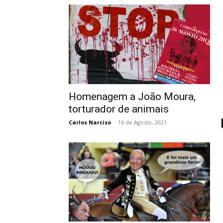
Homenagem a João Moura,
torturador de animais
Carlos Narciso
-
16 de Agosto, 2021