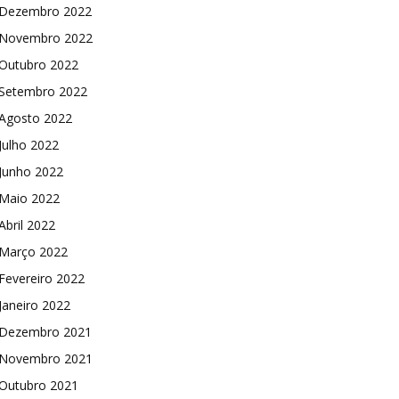
Dezembro 2022
Novembro 2022
Outubro 2022
Setembro 2022
Agosto 2022
Julho 2022
Junho 2022
Maio 2022
Abril 2022
Março 2022
Fevereiro 2022
Janeiro 2022
Dezembro 2021
Novembro 2021
Outubro 2021