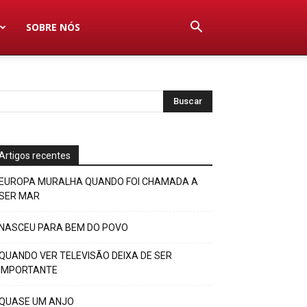
SOBRE NÓS
Artigos recentes
EUROPA MURALHA QUANDO FOI CHAMADA A
SER MAR
NASCEU PARA BEM DO POVO
QUANDO VER TELEVISÃO DEIXA DE SER
IMPORTANTE
QUASE UM ANJO