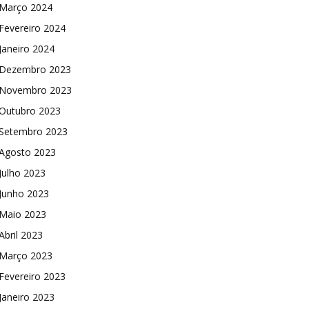
Março 2024
Fevereiro 2024
Janeiro 2024
Dezembro 2023
Novembro 2023
Outubro 2023
Setembro 2023
Agosto 2023
Julho 2023
Junho 2023
Maio 2023
Abril 2023
Março 2023
Fevereiro 2023
Janeiro 2023