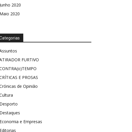
Junho 2020
Maio 2020
Categorias
Assuntos
ATIRADOR FURTIVO
CONTRA(o)TEMPO
CRÍTICAS E PROSAS
Crónicas de Opinião
Cultura
Desporto
Destaques
Economia e Empresas
Editorias