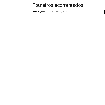
Toureiros acorrentados
Redação
-
1 de Junho, 2020