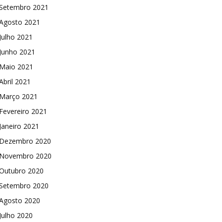
Setembro 2021
Agosto 2021
Julho 2021
Junho 2021
Maio 2021
Abril 2021
Março 2021
Fevereiro 2021
Janeiro 2021
Dezembro 2020
Novembro 2020
Outubro 2020
Setembro 2020
Agosto 2020
Julho 2020