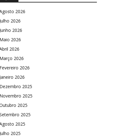
Agosto 2026
Julho 2026
Junho 2026
Maio 2026
Abril 2026
Março 2026
Fevereiro 2026
Janeiro 2026
Dezembro 2025
Novembro 2025
Outubro 2025
Setembro 2025
Agosto 2025
Julho 2025