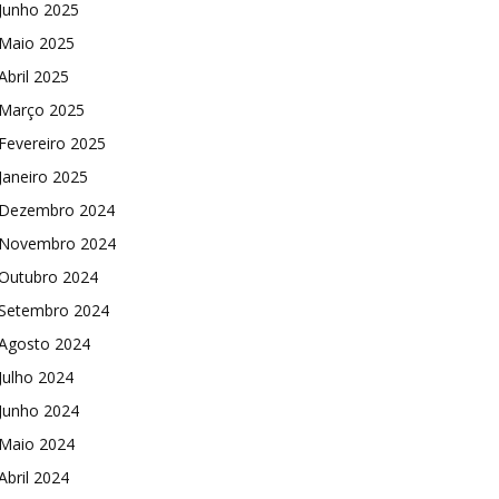
Junho 2025
Maio 2025
Abril 2025
Março 2025
Fevereiro 2025
Janeiro 2025
Dezembro 2024
Novembro 2024
Outubro 2024
Setembro 2024
Agosto 2024
Julho 2024
Junho 2024
Maio 2024
Abril 2024