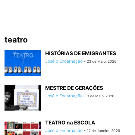
teatro
HISTÓRIAS DE EMIGRANTES
José d'Encarnação
-
23 de Maio, 2026
MESTRE DE GERAÇÕES
José d'Encarnação
-
3 de Maio, 2026
TEATRO na ESCOLA
José d'Encarnação
-
12 de Janeiro, 2026