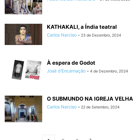
KATHAKALI, a Índia teatral
Carlos Narciso
-
23 de Dezembro, 2024
À espera de Godot
José d'Encarnação
-
4 de Dezembro, 2024
O SUBMUNDO NA IGREJA VELHA
Carlos Narciso
-
22 de Setembro, 2024