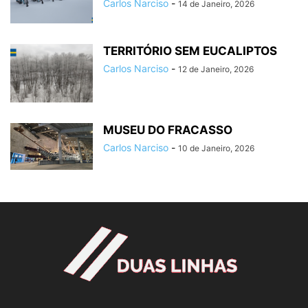
Carlos Narciso
-
14 de Janeiro, 2026
TERRITÓRIO SEM EUCALIPTOS
Carlos Narciso
-
12 de Janeiro, 2026
MUSEU DO FRACASSO
Carlos Narciso
-
10 de Janeiro, 2026