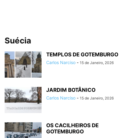
Suécia
TEMPLOS DE GOTEMBURGO
Carlos Narciso
-
15 de Janeiro, 2026
JARDIM BOTÂNICO
Carlos Narciso
-
15 de Janeiro, 2026
OS CACILHEIROS DE
GOTEMBURGO