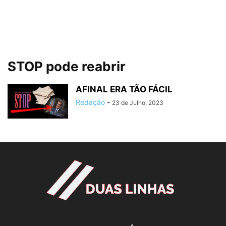
STOP pode reabrir
AFINAL ERA TÃO FÁCIL
Redação
-
23 de Julho, 2023