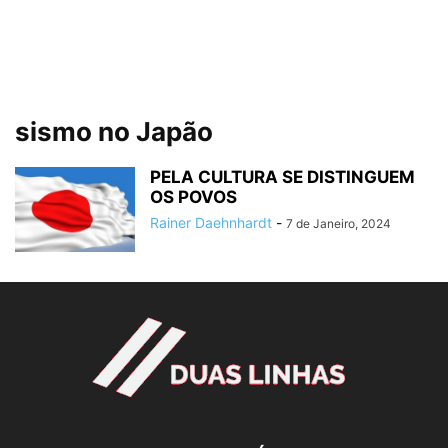
sismo no Japão
PELA CULTURA SE DISTINGUEM
OS POVOS
Rainer Daehnhardt
-
7 de Janeiro, 2024