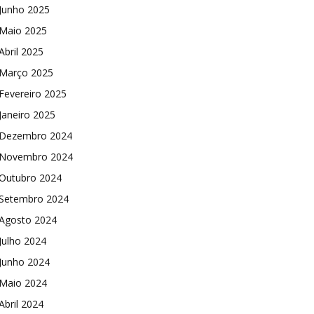
Junho 2025
Maio 2025
Abril 2025
Março 2025
Fevereiro 2025
Janeiro 2025
Dezembro 2024
Novembro 2024
Outubro 2024
Setembro 2024
Agosto 2024
Julho 2024
Junho 2024
Maio 2024
Abril 2024