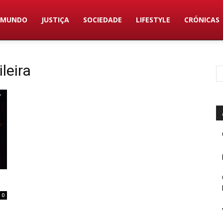
MUNDO
JUSTIÇA
SOCIEDADE
LIFESTYLE
CRÓNICAS
ileira
0