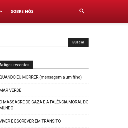
SOBRE NÓS
Artigos recentes
QUANDO EU MORRER (mensagem a um filho)
MAR VERDE
O MASSACRE DE GAZA E A FALÊNCIA MORAL DO
MUNDO
VIVER E ESCREVER EM TRÂNSITO