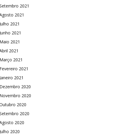
Setembro 2021
Agosto 2021
Julho 2021
Junho 2021
Maio 2021
Abril 2021
Março 2021
Fevereiro 2021
Janeiro 2021
Dezembro 2020
Novembro 2020
Outubro 2020
Setembro 2020
Agosto 2020
Julho 2020