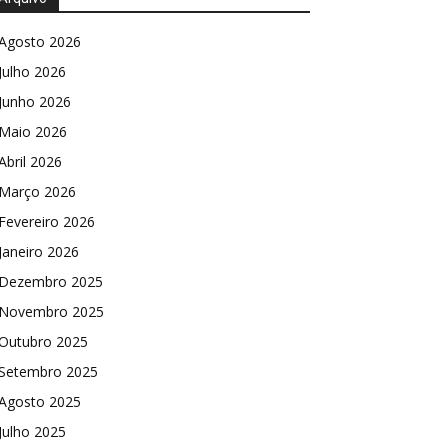
Agosto 2026
Julho 2026
Junho 2026
Maio 2026
Abril 2026
Março 2026
Fevereiro 2026
Janeiro 2026
Dezembro 2025
Novembro 2025
Outubro 2025
Setembro 2025
Agosto 2025
Julho 2025