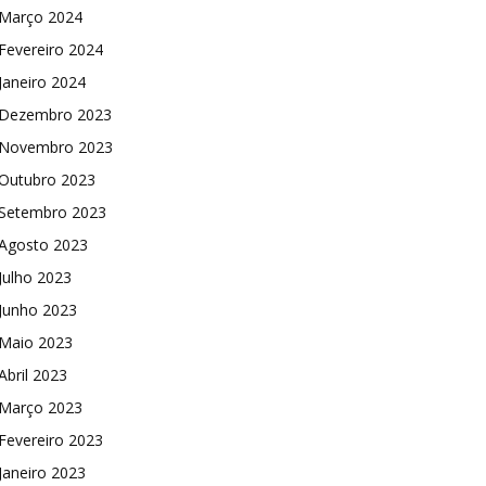
Março 2024
Fevereiro 2024
Janeiro 2024
Dezembro 2023
Novembro 2023
Outubro 2023
Setembro 2023
Agosto 2023
Julho 2023
Junho 2023
Maio 2023
Abril 2023
Março 2023
Fevereiro 2023
Janeiro 2023