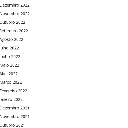
Dezembro 2022
Novembro 2022
Outubro 2022
Setembro 2022
Agosto 2022
Julho 2022
Junho 2022
Maio 2022
Abril 2022
Março 2022
Fevereiro 2022
Janeiro 2022
Dezembro 2021
Novembro 2021
Outubro 2021