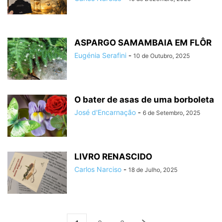
ASPARGO SAMAMBAIA EM FLÔR
Eugénia Serafini
-
10 de Outubro, 2025
O bater de asas de uma borboleta
José d'Encarnação
-
6 de Setembro, 2025
LIVRO RENASCIDO
Carlos Narciso
-
18 de Julho, 2025