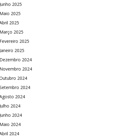
Junho 2025
Maio 2025
Abril 2025
Março 2025
Fevereiro 2025
Janeiro 2025
Dezembro 2024
Novembro 2024
Outubro 2024
Setembro 2024
Agosto 2024
Julho 2024
Junho 2024
Maio 2024
Abril 2024