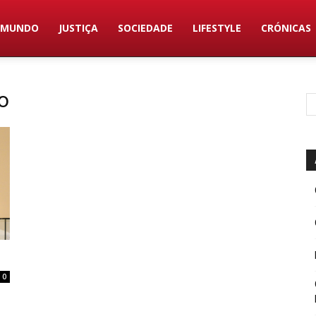
MUNDO
JUSTIÇA
SOCIEDADE
LIFESTYLE
CRÓNICAS
o
0