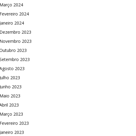
Março 2024
Fevereiro 2024
Janeiro 2024
Dezembro 2023
Novembro 2023
Outubro 2023
Setembro 2023
Agosto 2023
Julho 2023
Junho 2023
Maio 2023
Abril 2023
Março 2023
Fevereiro 2023
Janeiro 2023