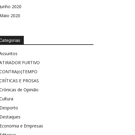
Junho 2020
Maio 2020
Categorias
Assuntos
ATIRADOR FURTIVO
CONTRA(o)TEMPO
CRÍTICAS E PROSAS
Crónicas de Opinião
Cultura
Desporto
Destaques
Economia e Empresas
Editorias