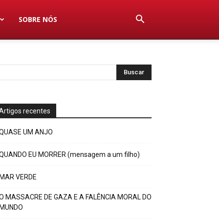
SOBRE NÓS
Artigos recentes
QUASE UM ANJO
QUANDO EU MORRER (mensagem a um filho)
MAR VERDE
O MASSACRE DE GAZA E A FALÊNCIA MORAL DO
MUNDO