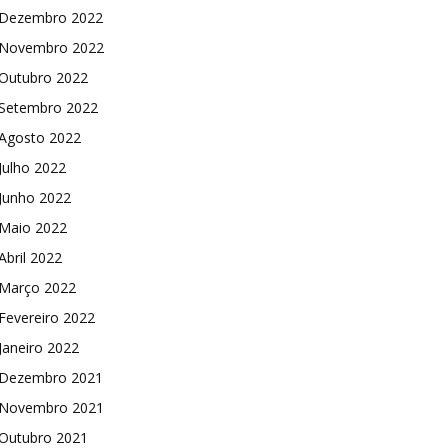
Dezembro 2022
Novembro 2022
Outubro 2022
Setembro 2022
Agosto 2022
Julho 2022
Junho 2022
Maio 2022
Abril 2022
Março 2022
Fevereiro 2022
Janeiro 2022
Dezembro 2021
Novembro 2021
Outubro 2021