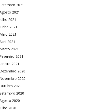
Setembro 2021
Agosto 2021
Julho 2021
Junho 2021
Maio 2021
Abril 2021
Março 2021
Fevereiro 2021
Janeiro 2021
Dezembro 2020
Novembro 2020
Outubro 2020
Setembro 2020
Agosto 2020
Julho 2020