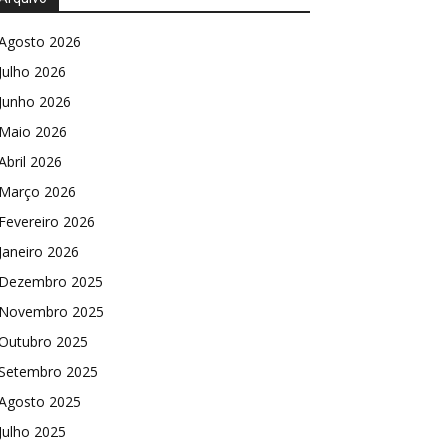
Agosto 2026
Julho 2026
Junho 2026
Maio 2026
Abril 2026
Março 2026
Fevereiro 2026
Janeiro 2026
Dezembro 2025
Novembro 2025
Outubro 2025
Setembro 2025
Agosto 2025
Julho 2025