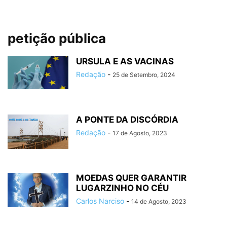
petição pública
URSULA E AS VACINAS
Redação
-
25 de Setembro, 2024
A PONTE DA DISCÓRDIA
Redação
-
17 de Agosto, 2023
MOEDAS QUER GARANTIR
LUGARZINHO NO CÉU
Carlos Narciso
-
14 de Agosto, 2023