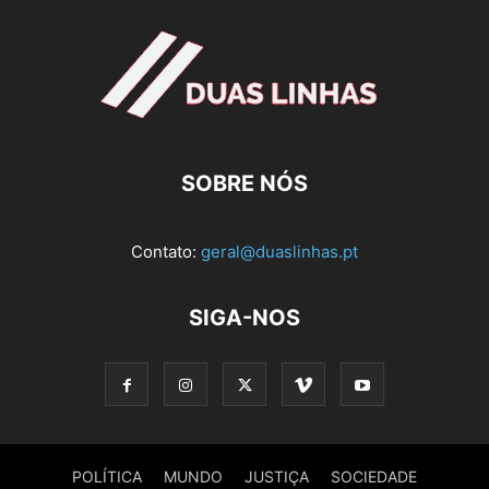
SOBRE NÓS
Contato:
geral@duaslinhas.pt
SIGA-NOS
POLÍTICA
MUNDO
JUSTIÇA
SOCIEDADE