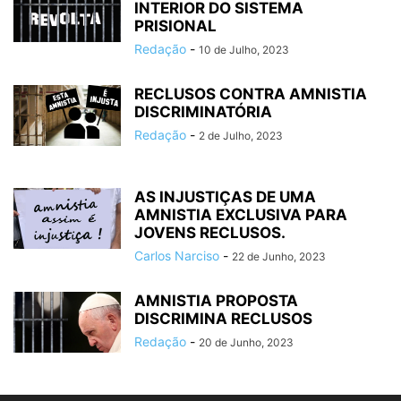
INTERIOR DO SISTEMA
PRISIONAL
Redação
-
10 de Julho, 2023
RECLUSOS CONTRA AMNISTIA
DISCRIMINATÓRIA
Redação
-
2 de Julho, 2023
AS INJUSTIÇAS DE UMA
AMNISTIA EXCLUSIVA PARA
JOVENS RECLUSOS.
Carlos Narciso
-
22 de Junho, 2023
AMNISTIA PROPOSTA
DISCRIMINA RECLUSOS
Redação
-
20 de Junho, 2023