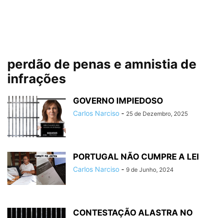
perdão de penas e amnistia de
infrações
GOVERNO IMPIEDOSO
Carlos Narciso
-
25 de Dezembro, 2025
PORTUGAL NÃO CUMPRE A LEI
Carlos Narciso
-
9 de Junho, 2024
CONTESTAÇÃO ALASTRA NO