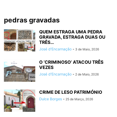
pedras gravadas
QUEM ESTRAGA UMA PEDRA
GRAVADA, ESTRAGA DUAS OU
TRÊS…
José d'Encarnação
-
3 de Maio, 2026
O ‘CRIMINOSO’ ATACOU TRÊS
VEZES
José d'Encarnação
-
2 de Maio, 2026
CRIME DE LESO PATRIMÓNIO
Dulce Borges
-
25 de Março, 2026