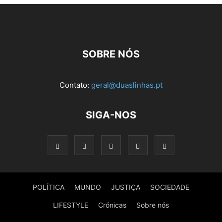
SOBRE NÓS
Contato:
geral@duaslinhas.pt
SIGA-NOS
POLÍTICA
MUNDO
JUSTIÇA
SOCIEDADE
LIFESTYLE
Crónicas
Sobre nós