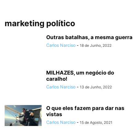
marketing político
Outras batalhas, a mesma guerra
Carlos Narciso
-
18 de Junho, 2022
MILHAZES, um negócio do
caralho!
Carlos Narciso
-
13 de Junho, 2022
O que eles fazem para dar nas
vistas
Carlos Narciso
-
15 de Agosto, 2021