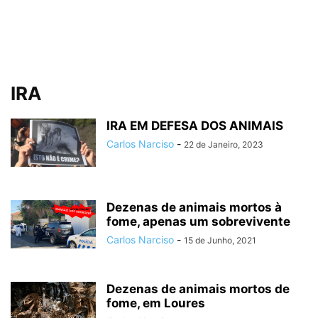
IRA
IRA EM DEFESA DOS ANIMAIS
Carlos Narciso
-
22 de Janeiro, 2023
Dezenas de animais mortos à
fome, apenas um sobrevivente
Carlos Narciso
-
15 de Junho, 2021
Dezenas de animais mortos de
fome, em Loures