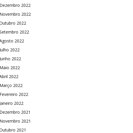
Dezembro 2022
Novembro 2022
Outubro 2022
Setembro 2022
Agosto 2022
Julho 2022
Junho 2022
Maio 2022
Abril 2022
Março 2022
Fevereiro 2022
Janeiro 2022
Dezembro 2021
Novembro 2021
Outubro 2021