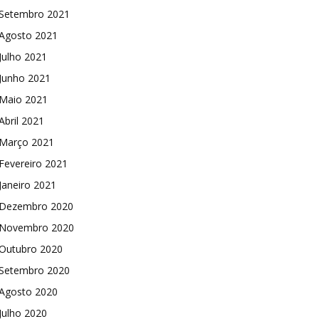
Setembro 2021
Agosto 2021
Julho 2021
Junho 2021
Maio 2021
Abril 2021
Março 2021
Fevereiro 2021
Janeiro 2021
Dezembro 2020
Novembro 2020
Outubro 2020
Setembro 2020
Agosto 2020
Julho 2020