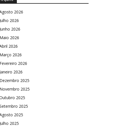
Agosto 2026
Julho 2026
Junho 2026
Maio 2026
Abril 2026
Março 2026
Fevereiro 2026
Janeiro 2026
Dezembro 2025
Novembro 2025
Outubro 2025
Setembro 2025
Agosto 2025
Julho 2025