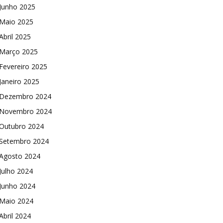
Junho 2025
Maio 2025
Abril 2025
Março 2025
Fevereiro 2025
Janeiro 2025
Dezembro 2024
Novembro 2024
Outubro 2024
Setembro 2024
Agosto 2024
Julho 2024
Junho 2024
Maio 2024
Abril 2024