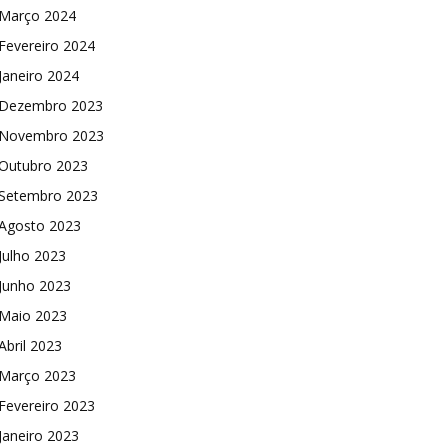
Março 2024
Fevereiro 2024
Janeiro 2024
Dezembro 2023
Novembro 2023
Outubro 2023
Setembro 2023
Agosto 2023
Julho 2023
Junho 2023
Maio 2023
Abril 2023
Março 2023
Fevereiro 2023
Janeiro 2023