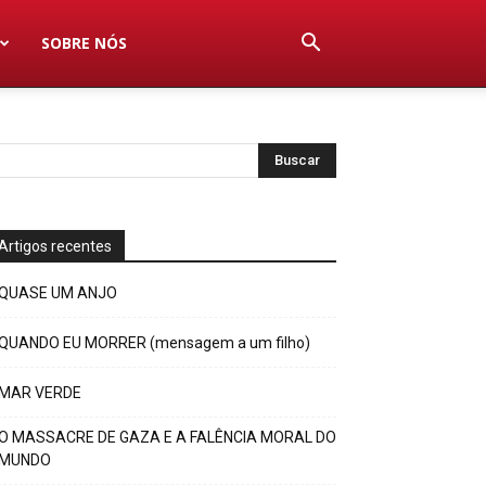
SOBRE NÓS
Artigos recentes
QUASE UM ANJO
QUANDO EU MORRER (mensagem a um filho)
MAR VERDE
O MASSACRE DE GAZA E A FALÊNCIA MORAL DO
MUNDO