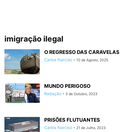
imigração ilegal
O REGRESSO DAS CARAVELAS
Carlos Narciso
-
10 de Agosto, 2025
MUNDO PERIGOSO
Redação
-
3 de Outubro, 2023
PRISÕES FLUTUANTES
Carlos Narciso
-
21 de Julho, 2023