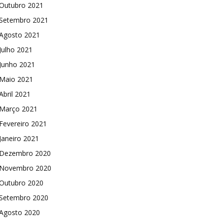
Outubro 2021
Setembro 2021
Agosto 2021
Julho 2021
Junho 2021
Maio 2021
Abril 2021
Março 2021
Fevereiro 2021
Janeiro 2021
Dezembro 2020
Novembro 2020
Outubro 2020
Setembro 2020
Agosto 2020