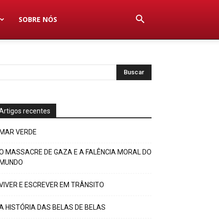
SOBRE NÓS
Artigos recentes
MAR VERDE
O MASSACRE DE GAZA E A FALÊNCIA MORAL DO
MUNDO
VIVER E ESCREVER EM TRÂNSITO
A HISTÓRIA DAS BELAS DE BELAS