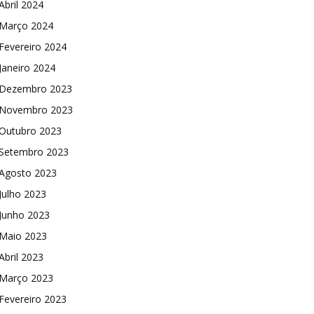
Abril 2024
Março 2024
Fevereiro 2024
Janeiro 2024
Dezembro 2023
Novembro 2023
Outubro 2023
Setembro 2023
Agosto 2023
Julho 2023
Junho 2023
Maio 2023
Abril 2023
Março 2023
Fevereiro 2023