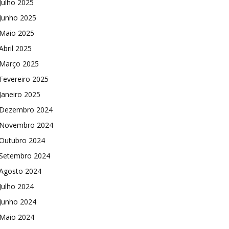
Julho 2025
Junho 2025
Maio 2025
Abril 2025
Março 2025
Fevereiro 2025
Janeiro 2025
Dezembro 2024
Novembro 2024
Outubro 2024
Setembro 2024
Agosto 2024
Julho 2024
Junho 2024
Maio 2024