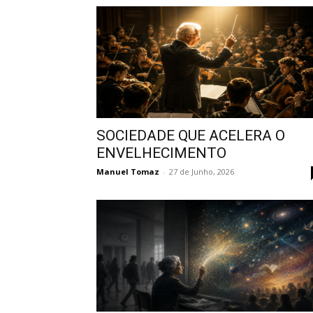
SOCIEDADE QUE ACELERA O
ENVELHECIMENTO
Manuel Tomaz
-
27 de Junho, 2026