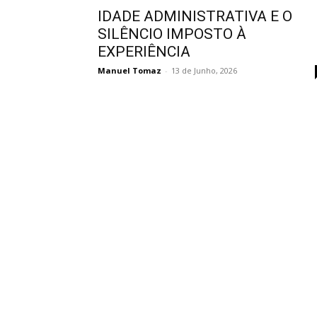
IDADE ADMINISTRATIVA E O
SILÊNCIO IMPOSTO À
EXPERIÊNCIA
Manuel Tomaz
-
13 de Junho, 2026