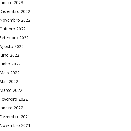
Janeiro 2023
Dezembro 2022
Novembro 2022
Outubro 2022
Setembro 2022
Agosto 2022
Julho 2022
Junho 2022
Maio 2022
Abril 2022
Março 2022
Fevereiro 2022
Janeiro 2022
Dezembro 2021
Novembro 2021