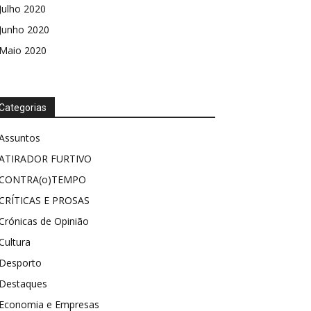
Julho 2020
Junho 2020
Maio 2020
Categorias
Assuntos
ATIRADOR FURTIVO
CONTRA(o)TEMPO
CRÍTICAS E PROSAS
Crónicas de Opinião
Cultura
Desporto
Destaques
Economia e Empresas