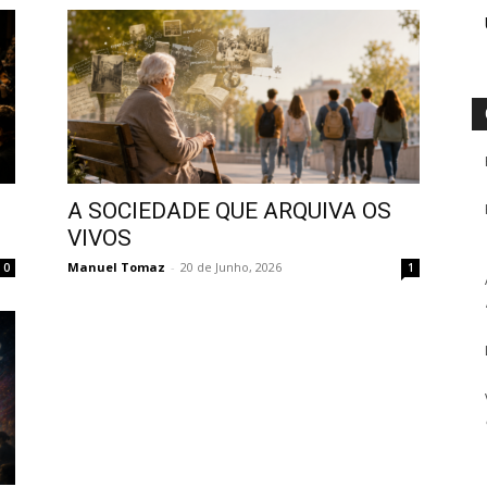
A SOCIEDADE QUE ARQUIVA OS
VIVOS
Manuel Tomaz
-
20 de Junho, 2026
0
1