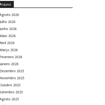
Arquivo
Agosto 2026
Julho 2026
Junho 2026
Maio 2026
Abril 2026
Março 2026
Fevereiro 2026
Janeiro 2026
Dezembro 2025
Novembro 2025
Outubro 2025
Setembro 2025
Agosto 2025