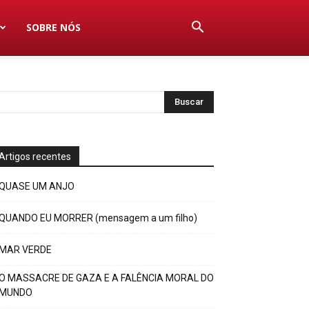
SOBRE NÓS
Artigos recentes
QUASE UM ANJO
QUANDO EU MORRER (mensagem a um filho)
MAR VERDE
O MASSACRE DE GAZA E A FALÊNCIA MORAL DO
MUNDO