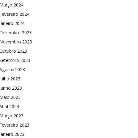
Março 2024
Fevereiro 2024
Janeiro 2024
Dezembro 2023
Novembro 2023
Outubro 2023
Setembro 2023
Agosto 2023
Julho 2023
Junho 2023
Maio 2023
Abril 2023
Março 2023
Fevereiro 2023
Janeiro 2023