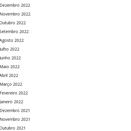
Dezembro 2022
Novembro 2022
Outubro 2022
Setembro 2022
Agosto 2022
Julho 2022
Junho 2022
Maio 2022
Abril 2022
Março 2022
Fevereiro 2022
Janeiro 2022
Dezembro 2021
Novembro 2021
Outubro 2021