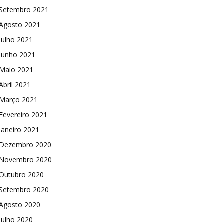
Setembro 2021
Agosto 2021
Julho 2021
Junho 2021
Maio 2021
Abril 2021
Março 2021
Fevereiro 2021
Janeiro 2021
Dezembro 2020
Novembro 2020
Outubro 2020
Setembro 2020
Agosto 2020
Julho 2020