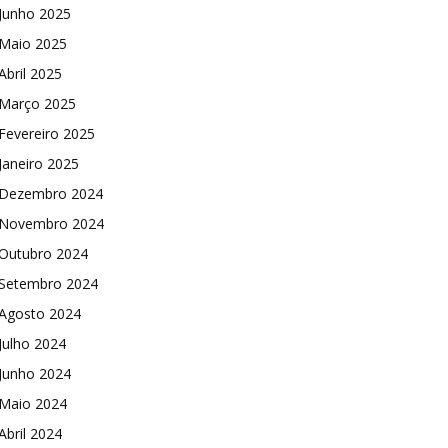
Junho 2025
Maio 2025
Abril 2025
Março 2025
Fevereiro 2025
Janeiro 2025
Dezembro 2024
Novembro 2024
Outubro 2024
Setembro 2024
Agosto 2024
Julho 2024
Junho 2024
Maio 2024
Abril 2024