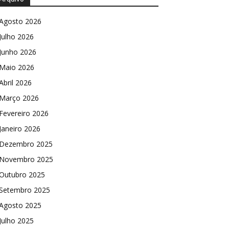
Agosto 2026
Julho 2026
Junho 2026
Maio 2026
Abril 2026
Março 2026
Fevereiro 2026
Janeiro 2026
Dezembro 2025
Novembro 2025
Outubro 2025
Setembro 2025
Agosto 2025
Julho 2025