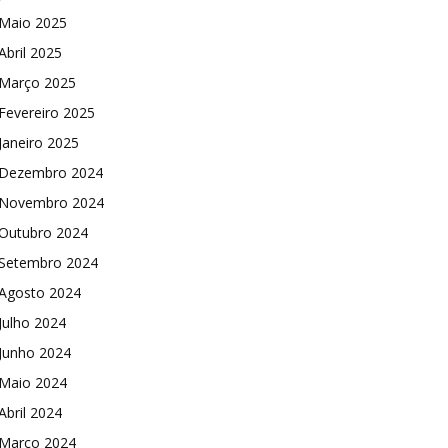
Maio 2025
Abril 2025
Março 2025
Fevereiro 2025
Janeiro 2025
Dezembro 2024
Novembro 2024
Outubro 2024
Setembro 2024
Agosto 2024
Julho 2024
Junho 2024
Maio 2024
Abril 2024
Março 2024