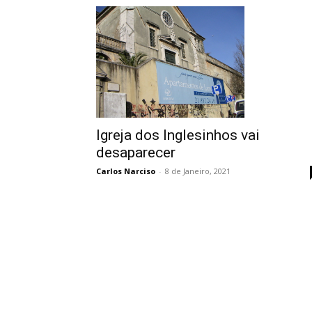
Igreja dos Inglesinhos vai
desaparecer
Carlos Narciso
-
8 de Janeiro, 2021