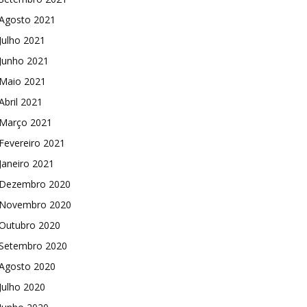
Agosto 2021
Julho 2021
Junho 2021
Maio 2021
Abril 2021
Março 2021
Fevereiro 2021
Janeiro 2021
Dezembro 2020
Novembro 2020
Outubro 2020
Setembro 2020
Agosto 2020
Julho 2020