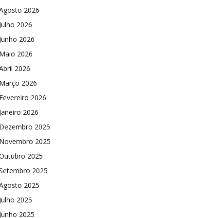
Agosto 2026
Julho 2026
Junho 2026
Maio 2026
Abril 2026
Março 2026
Fevereiro 2026
Janeiro 2026
Dezembro 2025
Novembro 2025
Outubro 2025
Setembro 2025
Agosto 2025
Julho 2025
Junho 2025