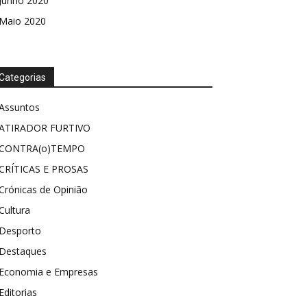
Junho 2020
Maio 2020
Categorias
Assuntos
ATIRADOR FURTIVO
CONTRA(o)TEMPO
CRÍTICAS E PROSAS
Crónicas de Opinião
Cultura
Desporto
Destaques
Economia e Empresas
Editorias