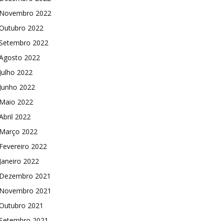
Novembro 2022
Outubro 2022
Setembro 2022
Agosto 2022
Julho 2022
Junho 2022
Maio 2022
Abril 2022
Março 2022
Fevereiro 2022
Janeiro 2022
Dezembro 2021
Novembro 2021
Outubro 2021
Setembro 2021