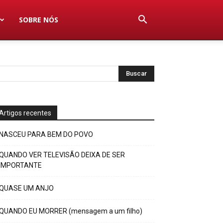
SOBRE NÓS
Artigos recentes
NASCEU PARA BEM DO POVO
QUANDO VER TELEVISÃO DEIXA DE SER
IMPORTANTE
QUASE UM ANJO
QUANDO EU MORRER (mensagem a um filho)