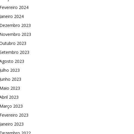
Fevereiro 2024
Janeiro 2024
Dezembro 2023
Novembro 2023
Outubro 2023
Setembro 2023
Agosto 2023
Julho 2023
Junho 2023
Maio 2023
Abril 2023
Março 2023
Fevereiro 2023
Janeiro 2023
Dezembro 2022